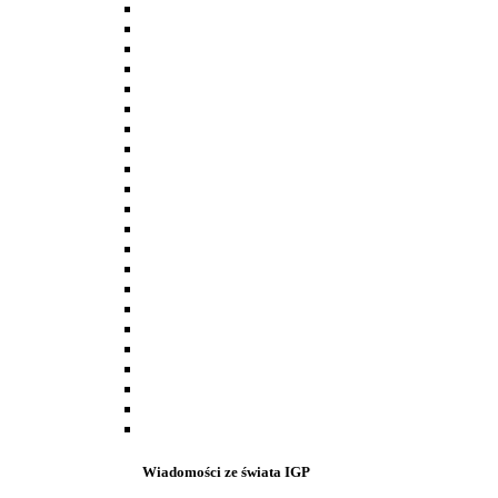
Wiadomości ze świata IGP