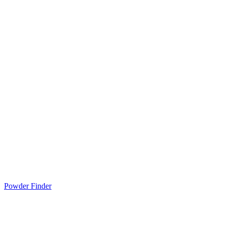
Powder Finder