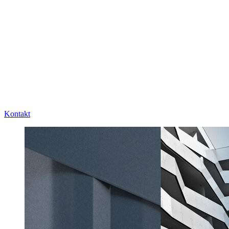
Kontakt