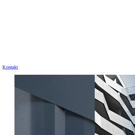
Kontakt