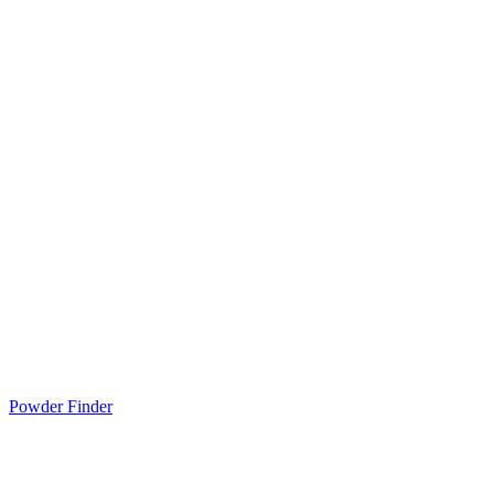
Powder Finder