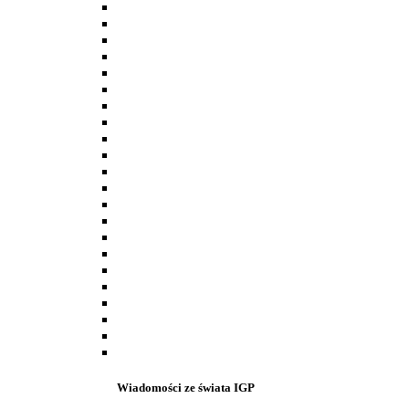
Wiadomości ze świata IGP