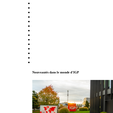
Nouveautés dans le monde d'IGP