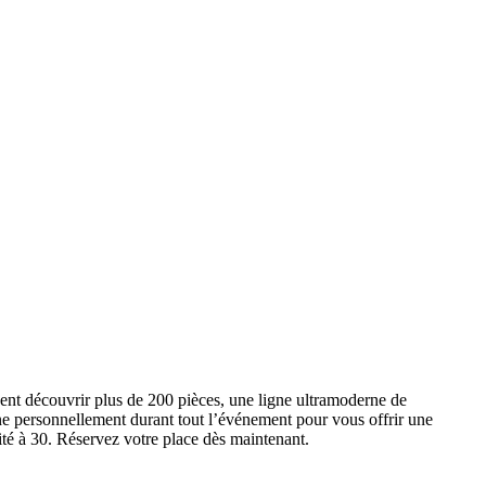
ent découvrir plus de 200 pièces, une ligne ultramoderne de
e personnellement durant tout l’événement pour vous offrir une
ité à 30. Réservez votre place dès maintenant.