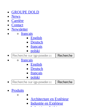
GROUPE DOLD
News
Carrière
Contact
Newsletter
français
English
Deutsch
français
polski
Recherche
français
English
Deutsch
français
polski
Recherche
Produits
Architecture en Extérieur
Industrie en Extérieur