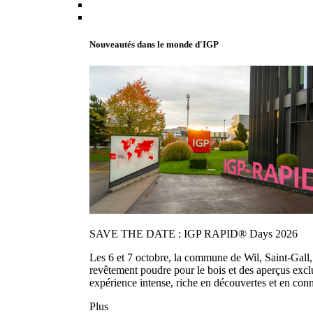
Nouveautés dans le monde d'IGP
SAVE THE DATE : IGP RAPID® Days 2026
Les 6 et 7 octobre, la commune de Wil, Saint-Gall
revêtement poudre pour le bois et des aperçus exc
expérience intense, riche en découvertes et en con
Plus