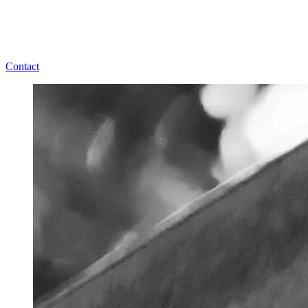
Contact