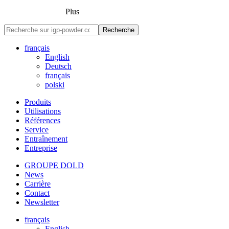
Plus
Recherche
français
English
Deutsch
français
polski
Produits
Utilisations
Références
Service
Entraînement
Entreprise
GROUPE DOLD
News
Carrière
Contact
Newsletter
français
English