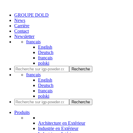
GROUPE DOLD
News
Carrière
Contact
Newsletter
français
English
Deutsch
français
polski
Recherche
français
English
Deutsch
français
polski
Recherche
Produits
Architecture en Extérieur
Industrie en Extérieur