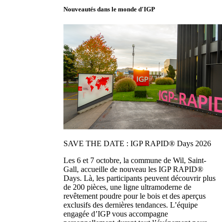
Nouveautés dans le monde d'IGP
SAVE THE DATE : IGP RAPID® Days 2026
Les 6 et 7 octobre, la commune de Wil, Saint-
Gall, accueille de nouveau les IGP RAPID®
Days. Là, les participants peuvent découvrir plus
de 200 pièces, une ligne ultramoderne de
revêtement poudre pour le bois et des aperçus
exclusifs des dernières tendances. L’équipe
engagée d’IGP vous accompagne