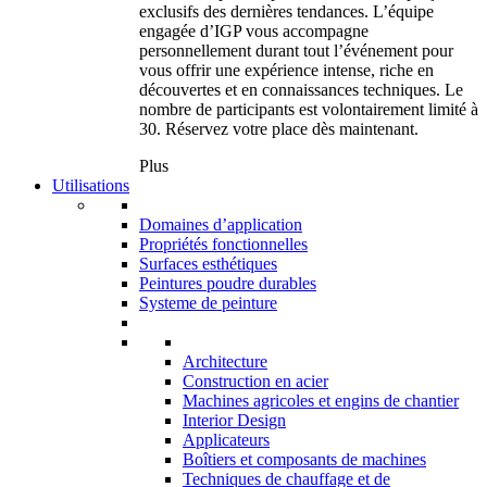
exclusifs des dernières tendances. L’équipe
engagée d’IGP vous accompagne
personnellement durant tout l’événement pour
vous offrir une expérience intense, riche en
découvertes et en connaissances techniques. Le
nombre de participants est volontairement limité à
30. Réservez votre place dès maintenant.
Plus
Utilisations
Domaines d’application
Propriétés fonctionnelles
Surfaces esthétiques
Peintures poudre durables
Systeme de peinture
Architecture
Construction en acier
Machines agricoles et engins de chantier
Interior Design
Applicateurs
Boîtiers et composants de machines
Techniques de chauffage et de