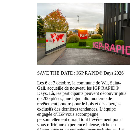
SAVE THE DATE : IGP RAPID® Days 2026
Les 6 et 7 octobre, la commune de Wil, Saint-
Gall, accueille de nouveau les IGP RAPID®
Days. Là, les participants peuvent découvrir plus
de 200 pièces, une ligne ultramoderne de
revêtement poudre pour le bois et des aperçus
exclusifs des dernières tendances. L’équipe
engagée d’IGP vous accompagne
personnellement durant tout l’événement pour
vous offrir une expérience intense, riche en
découvertes et en connaissances techniques. Le