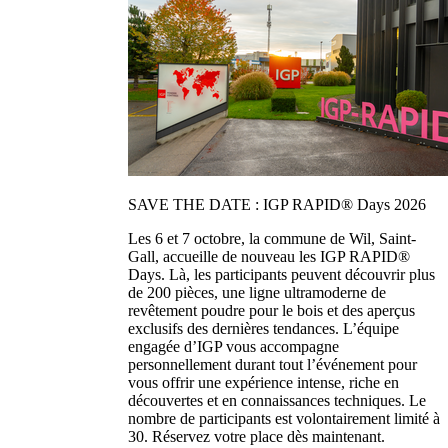
SAVE THE DATE : IGP RAPID® Days 2026
Les 6 et 7 octobre, la commune de Wil, Saint-
Gall, accueille de nouveau les IGP RAPID®
Days. Là, les participants peuvent découvrir plus
de 200 pièces, une ligne ultramoderne de
revêtement poudre pour le bois et des aperçus
exclusifs des dernières tendances. L’équipe
engagée d’IGP vous accompagne
personnellement durant tout l’événement pour
vous offrir une expérience intense, riche en
découvertes et en connaissances techniques. Le
nombre de participants est volontairement limité à
30. Réservez votre place dès maintenant.