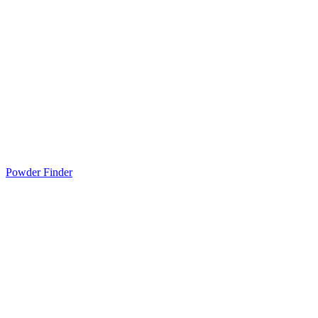
Powder Finder