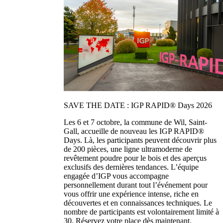
SAVE THE DATE : IGP RAPID® Days 2026
Les 6 et 7 octobre, la commune de Wil, Saint-
Gall, accueille de nouveau les IGP RAPID®
Days. Là, les participants peuvent découvrir plus
de 200 pièces, une ligne ultramoderne de
revêtement poudre pour le bois et des aperçus
exclusifs des dernières tendances. L’équipe
engagée d’IGP vous accompagne
personnellement durant tout l’événement pour
vous offrir une expérience intense, riche en
découvertes et en connaissances techniques. Le
nombre de participants est volontairement limité à
30. Réservez votre place dès maintenant.