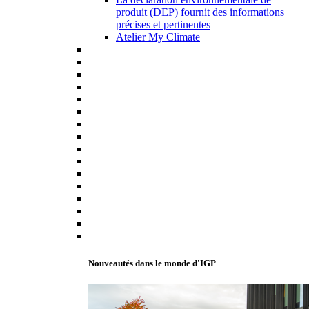
produit (DEP) fournit des informations
précises et pertinentes
Atelier My Climate
Nouveautés dans le monde d'IGP