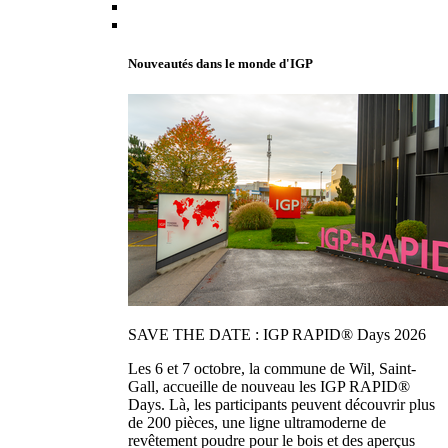
Nouveautés dans le monde d'IGP
SAVE THE DATE : IGP RAPID® Days 2026
Les 6 et 7 octobre, la commune de Wil, Saint-
Gall, accueille de nouveau les IGP RAPID®
Days. Là, les participants peuvent découvrir plus
de 200 pièces, une ligne ultramoderne de
revêtement poudre pour le bois et des aperçus