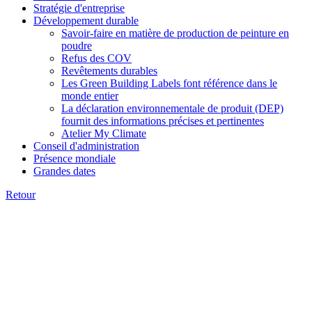
Stratégie d'entreprise
Développement durable
Savoir-faire en matière de production de peinture en
poudre
Refus des COV
Revêtements durables
Les Green Building Labels font référence dans le
monde entier
La déclaration environnementale de produit (DEP)
fournit des informations précises et pertinentes
Atelier My Climate
Conseil d'administration
Présence mondiale
Grandes dates
Retour