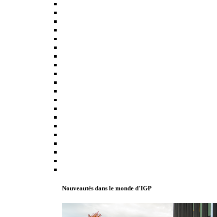
Nouveautés dans le monde d'IGP