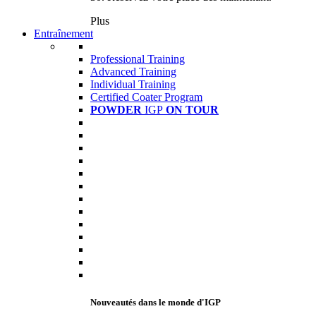
Plus
Entraînement
Professional Training
Advanced Training
Individual Training
Certified Coater Program
POWDER
IGP
ON TOUR
Nouveautés dans le monde d'IGP