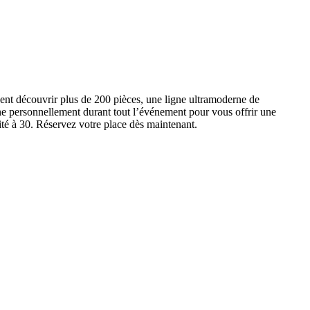
ent découvrir plus de 200 pièces, une ligne ultramoderne de
e personnellement durant tout l’événement pour vous offrir une
ité à 30. Réservez votre place dès maintenant.