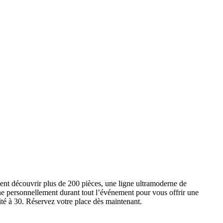
ent découvrir plus de 200 pièces, une ligne ultramoderne de
e personnellement durant tout l’événement pour vous offrir une
ité à 30. Réservez votre place dès maintenant.