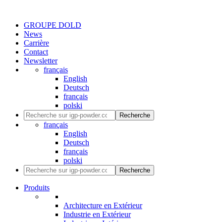
GROUPE DOLD
News
Carrière
Contact
Newsletter
français
English
Deutsch
français
polski
Recherche
français
English
Deutsch
français
polski
Recherche
Produits
Architecture en Extérieur
Industrie en Extérieur