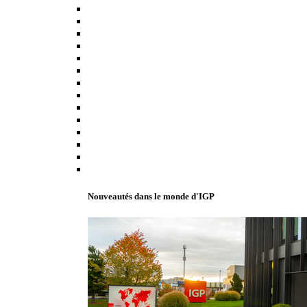
Nouveautés dans le monde d'IGP