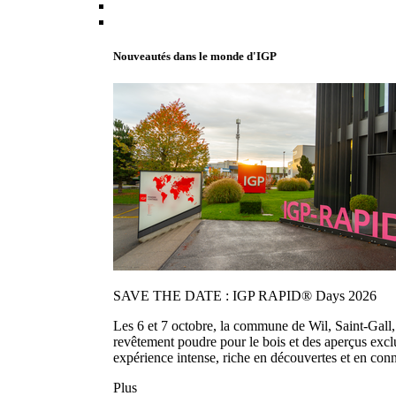
Nouveautés dans le monde d'IGP
SAVE THE DATE : IGP RAPID® Days 2026
Les 6 et 7 octobre, la commune de Wil, Saint-Gall
revêtement poudre pour le bois et des aperçus exc
expérience intense, riche en découvertes et en con
Plus