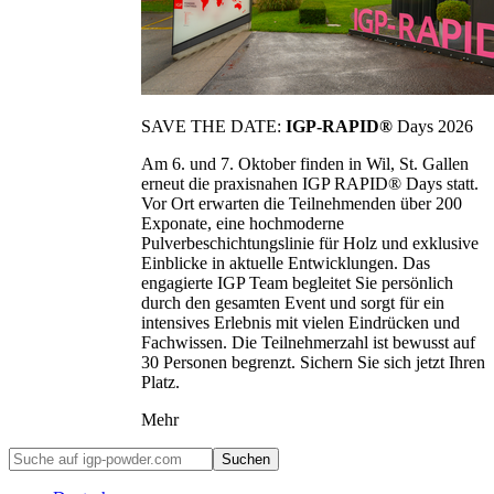
SAVE THE DATE:
IGP-RAPID®
Days 2026
Am 6. und 7. Oktober finden in Wil, St. Gallen
erneut die praxisnahen IGP RAPID® Days statt.
Vor Ort erwarten die Teilnehmenden über 200
Exponate, eine hochmoderne
Pulverbeschichtungslinie für Holz und exklusive
Einblicke in aktuelle Entwicklungen. Das
engagierte IGP Team begleitet Sie persönlich
durch den gesamten Event und sorgt für ein
intensives Erlebnis mit vielen Eindrücken und
Fachwissen. Die Teilnehmerzahl ist bewusst auf
30 Personen begrenzt. Sichern Sie sich jetzt Ihren
Platz.
Mehr
Suchen