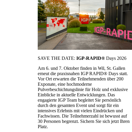
SAVE THE DATE:
IGP-RAPID®
Days 2026
Am 6. und 7. Oktober finden in Wil, St. Gallen
erneut die praxisnahen IGP RAPID® Days statt.
Vor Ort erwarten die Teilnehmenden über 200
Exponate, eine hochmoderne
Pulverbeschichtungslinie für Holz und exklusive
Einblicke in aktuelle Entwicklungen. Das
engagierte IGP Team begleitet Sie persönlich
durch den gesamten Event und sorgt für ein
intensives Erlebnis mit vielen Eindrücken und
Fachwissen. Die Teilnehmerzahl ist bewusst auf
30 Personen begrenzt. Sichern Sie sich jetzt Ihren
Platz.