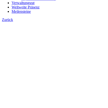
Verwaltungsrat
Weltweite Präsenz
Meilensteine
Zurück