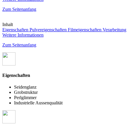
Zum Seitenanfang
Inhalt
Eigenschaften
Pulvereigenschaften
Filmeigenschaften
Verarbeitung
Weitere Informationen
Zum Seitenanfang
Eigenschaften
Seidenglanz
Grobstruktur
Perlglimmer
Industrielle Aussenqualität