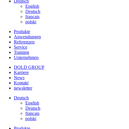
Deutsch
English
Deutsch
français
polski
Produkte
Anwendungen
Referenzen
Service
Training
Unternehmen
DOLD GROUP
Karriere
News
Kontakt
newsletter
Deutsch
English
Deutsch
français
polski
Produkte