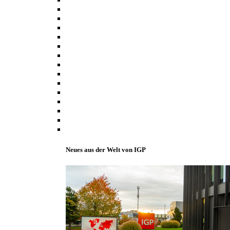
Neues aus der Welt von IGP