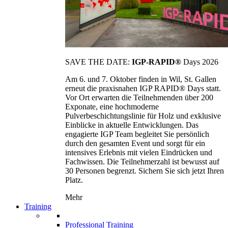
SAVE THE DATE:
IGP-RAPID®
Days 2026
Am 6. und 7. Oktober finden in Wil, St. Gallen
erneut die praxisnahen IGP RAPID® Days statt.
Vor Ort erwarten die Teilnehmenden über 200
Exponate, eine hochmoderne
Pulverbeschichtungslinie für Holz und exklusive
Einblicke in aktuelle Entwicklungen. Das
engagierte IGP Team begleitet Sie persönlich
durch den gesamten Event und sorgt für ein
intensives Erlebnis mit vielen Eindrücken und
Fachwissen. Die Teilnehmerzahl ist bewusst auf
30 Personen begrenzt. Sichern Sie sich jetzt Ihren
Platz.
Mehr
Training
Professional Training