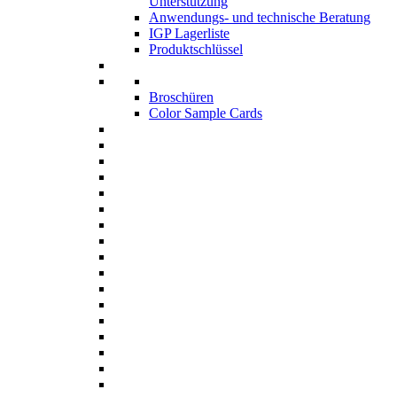
Unterstützung
Anwendungs- und technische Beratung
IGP Lagerliste
Produktschlüssel
Broschüren
Color Sample Cards