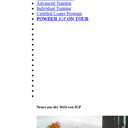
Advanced Training
Individual Training
Certified Coater Program
POWDER
IGP
ON TOUR
Neues aus der Welt von IGP