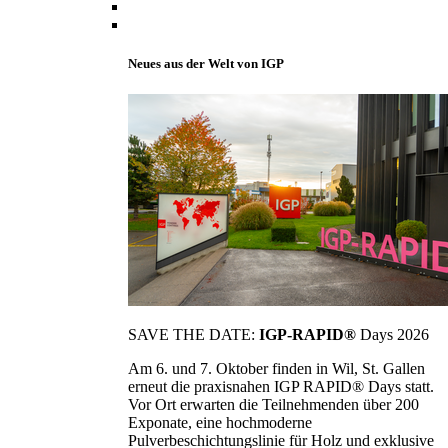
Neues aus der Welt von IGP
SAVE THE DATE:
IGP-RAPID®
Days 2026
Am 6. und 7. Oktober finden in Wil, St. Gallen
erneut die praxisnahen IGP RAPID® Days statt.
Vor Ort erwarten die Teilnehmenden über 200
Exponate, eine hochmoderne
Pulverbeschichtungslinie für Holz und exklusive