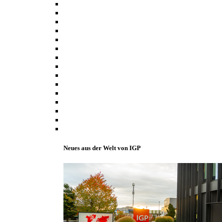
Neues aus der Welt von IGP