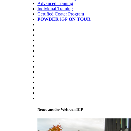
Advanced Training
Individual Training
Certified Coater Program
POWDER
IGP
ON TOUR
Neues aus der Welt von IGP