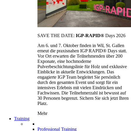
SAVE THE DATE:
IGP-RAPID®
Days 2026
Am 6. und 7. Oktober finden in Wil, St. Gallen
erneut die praxisnahen IGP RAPID® Days statt.
Vor Ort erwarten die Teilnehmenden über 200
Exponate, eine hochmoderne
Pulverbeschichtungslinie für Holz und exklusive
Einblicke in aktuelle Entwicklungen. Das
engagierte IGP Team begleitet Sie persönlich
durch den gesamten Event und sorgt für ein
intensives Erlebnis mit vielen Eindrücken und
Fachwissen. Die Teilnehmerzahl ist bewusst auf
30 Personen begrenzt. Sichern Sie sich jetzt Ihren
Platz.
Mehr
Training
Professional Training