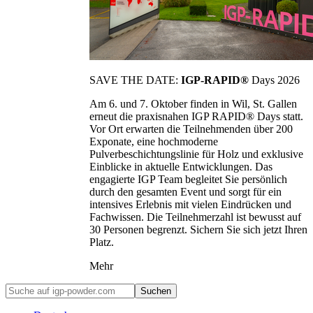
SAVE THE DATE:
IGP-RAPID®
Days 2026
Am 6. und 7. Oktober finden in Wil, St. Gallen
erneut die praxisnahen IGP RAPID® Days statt.
Vor Ort erwarten die Teilnehmenden über 200
Exponate, eine hochmoderne
Pulverbeschichtungslinie für Holz und exklusive
Einblicke in aktuelle Entwicklungen. Das
engagierte IGP Team begleitet Sie persönlich
durch den gesamten Event und sorgt für ein
intensives Erlebnis mit vielen Eindrücken und
Fachwissen. Die Teilnehmerzahl ist bewusst auf
30 Personen begrenzt. Sichern Sie sich jetzt Ihren
Platz.
Mehr
Suchen