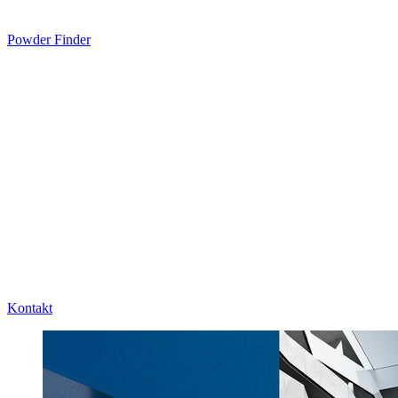
Powder Finder
Kontakt