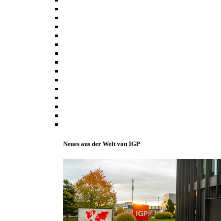
Neues aus der Welt von IGP