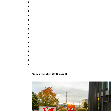
Neues aus der Welt von IGP