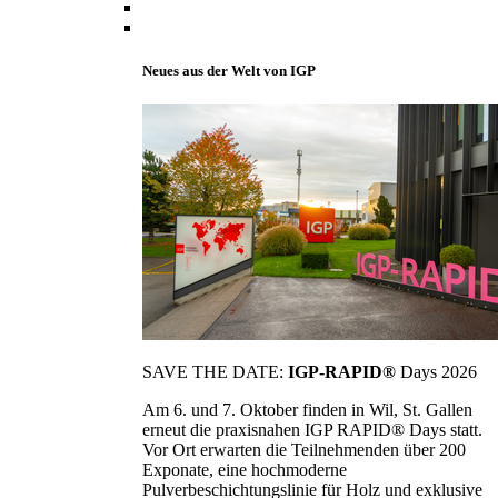
Neues aus der Welt von IGP
SAVE THE DATE:
IGP-RAPID®
Days 2026
Am 6. und 7. Oktober finden in Wil, St. Gallen
erneut die praxisnahen IGP RAPID® Days statt.
Vor Ort erwarten die Teilnehmenden über 200
Exponate, eine hochmoderne
Pulverbeschichtungslinie für Holz und exklusive