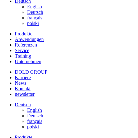
Deutsch
English
Deutsch
français
polski
Produkte
Anwendungen
Referenzen
Service
Training
Unternehmen
DOLD GROUP
Karriere
News
Kontakt
newsletter
Deutsch
English
Deutsch
français
polski
Produkte