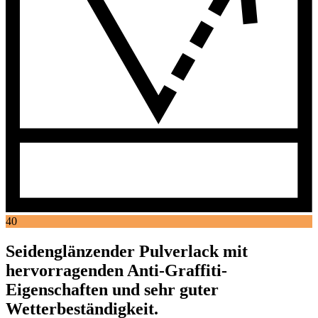
40
Seidenglänzender Pulverlack mit
hervorragenden Anti-Graffiti-
Eigenschaften und sehr guter
Wetterbeständigkeit.