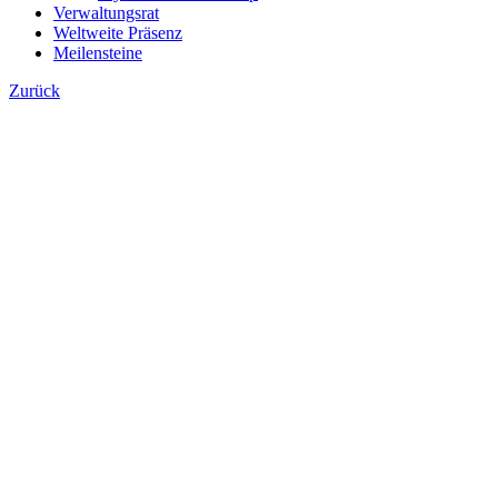
Verwaltungsrat
Weltweite Präsenz
Meilensteine
Zurück