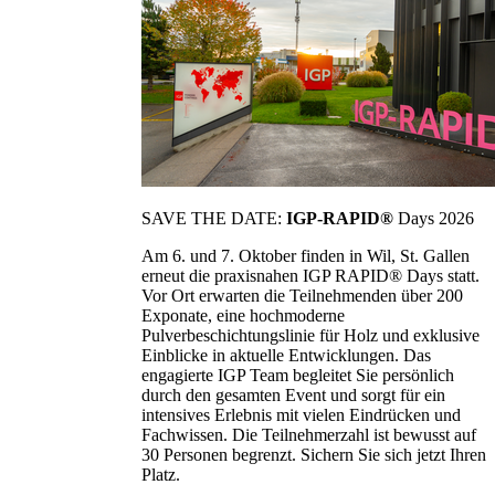
SAVE THE DATE:
IGP-RAPID®
Days 2026
Am 6. und 7. Oktober finden in Wil, St. Gallen
erneut die praxisnahen IGP RAPID® Days statt.
Vor Ort erwarten die Teilnehmenden über 200
Exponate, eine hochmoderne
Pulverbeschichtungslinie für Holz und exklusive
Einblicke in aktuelle Entwicklungen. Das
engagierte IGP Team begleitet Sie persönlich
durch den gesamten Event und sorgt für ein
intensives Erlebnis mit vielen Eindrücken und
Fachwissen. Die Teilnehmerzahl ist bewusst auf
30 Personen begrenzt. Sichern Sie sich jetzt Ihren
Platz.