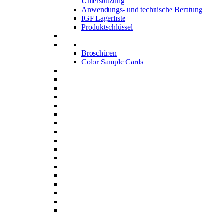
Unterstützung
Anwendungs- und technische Beratung
IGP Lagerliste
Produktschlüssel
Broschüren
Color Sample Cards