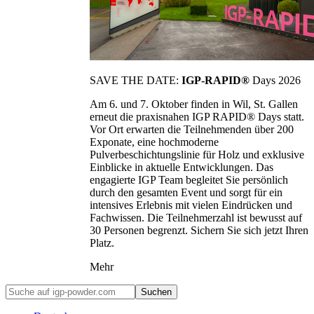
SAVE THE DATE:
IGP-RAPID®
Days 2026
Am 6. und 7. Oktober finden in Wil, St. Gallen
erneut die praxisnahen IGP RAPID® Days statt.
Vor Ort erwarten die Teilnehmenden über 200
Exponate, eine hochmoderne
Pulverbeschichtungslinie für Holz und exklusive
Einblicke in aktuelle Entwicklungen. Das
engagierte IGP Team begleitet Sie persönlich
durch den gesamten Event und sorgt für ein
intensives Erlebnis mit vielen Eindrücken und
Fachwissen. Die Teilnehmerzahl ist bewusst auf
30 Personen begrenzt. Sichern Sie sich jetzt Ihren
Platz.
Mehr
Suchen