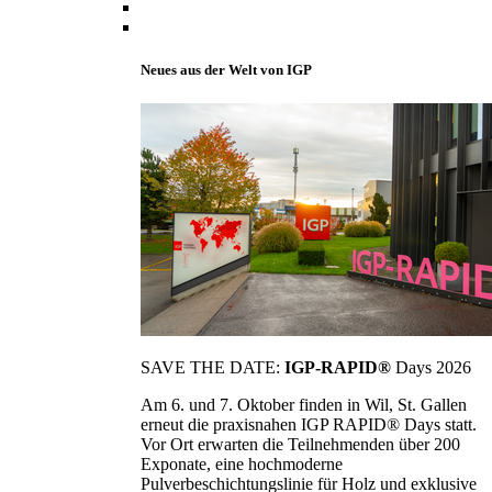
Neues aus der Welt von IGP
SAVE THE DATE:
IGP-RAPID®
Days 2026
Am 6. und 7. Oktober finden in Wil, St. Gallen
erneut die praxisnahen IGP RAPID® Days statt.
Vor Ort erwarten die Teilnehmenden über 200
Exponate, eine hochmoderne
Pulverbeschichtungslinie für Holz und exklusive