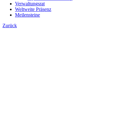
Verwaltungsrat
Weltweite Präsenz
Meilensteine
Zurück