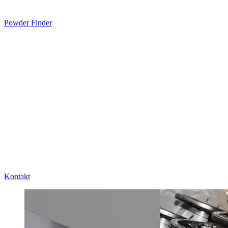
Powder Finder
Kontakt