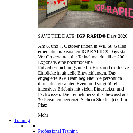
SAVE THE DATE:
IGP-RAPID®
Days 2026
Am 6. und 7. Oktober finden in Wil, St. Gallen
erneut die praxisnahen IGP RAPID® Days statt.
Vor Ort erwarten die Teilnehmenden über 200
Exponate, eine hochmoderne
Pulverbeschichtungslinie für Holz und exklusive
Einblicke in aktuelle Entwicklungen. Das
engagierte IGP Team begleitet Sie persönlich
durch den gesamten Event und sorgt für ein
intensives Erlebnis mit vielen Eindrücken und
Fachwissen. Die Teilnehmerzahl ist bewusst auf
30 Personen begrenzt. Sichern Sie sich jetzt Ihren
Platz.
Mehr
Training
Professional Training