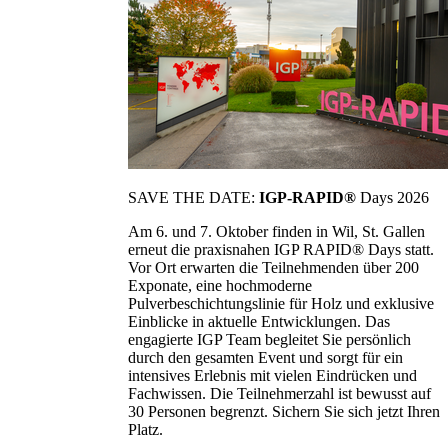
SAVE THE DATE:
IGP-RAPID®
Days 2026
Am 6. und 7. Oktober finden in Wil, St. Gallen
erneut die praxisnahen IGP RAPID® Days statt.
Vor Ort erwarten die Teilnehmenden über 200
Exponate, eine hochmoderne
Pulverbeschichtungslinie für Holz und exklusive
Einblicke in aktuelle Entwicklungen. Das
engagierte IGP Team begleitet Sie persönlich
durch den gesamten Event und sorgt für ein
intensives Erlebnis mit vielen Eindrücken und
Fachwissen. Die Teilnehmerzahl ist bewusst auf
30 Personen begrenzt. Sichern Sie sich jetzt Ihren
Platz.