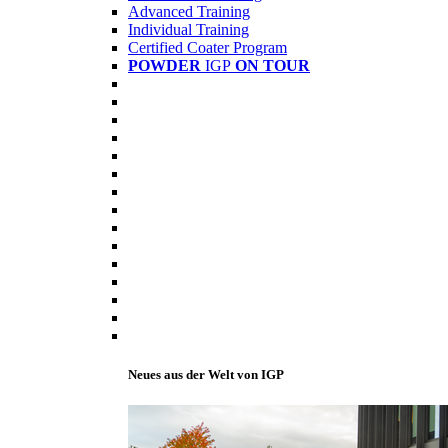
Advanced Training
Individual Training
Certified Coater Program
POWDER
IGP
ON TOUR
Neues aus der Welt von IGP