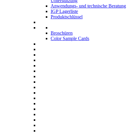
Unterstützung
Anwendungs- und technische Beratung
IGP Lagerliste
Produktschlüssel
Broschüren
Color Sample Cards