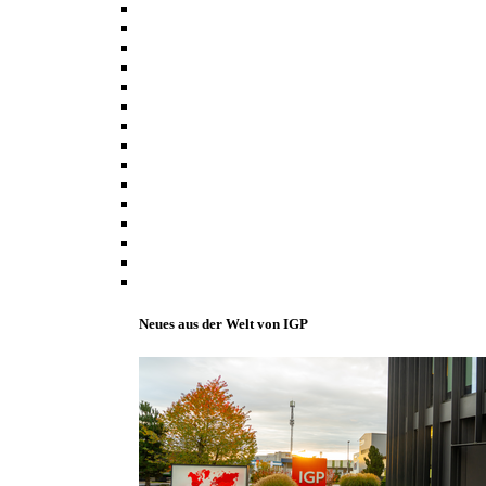
Neues aus der Welt von IGP