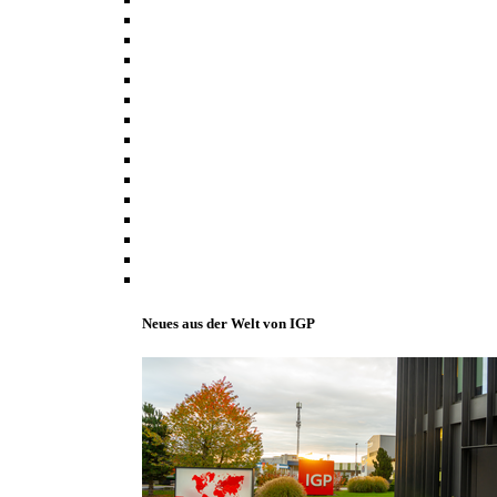
Neues aus der Welt von IGP