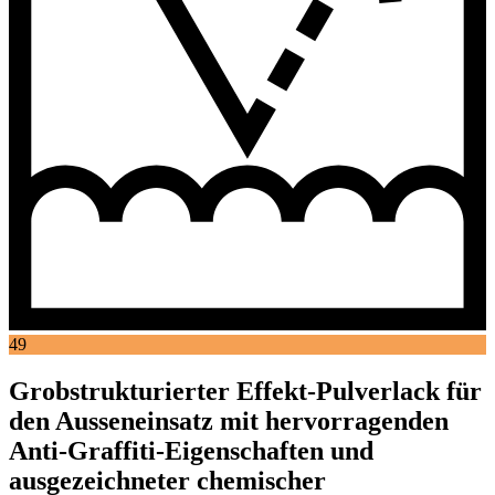
49
Grobstrukturierter Effekt-Pulverlack für
den Ausseneinsatz mit hervorragenden
Anti-Graffiti-Eigenschaften und
ausgezeichneter chemischer