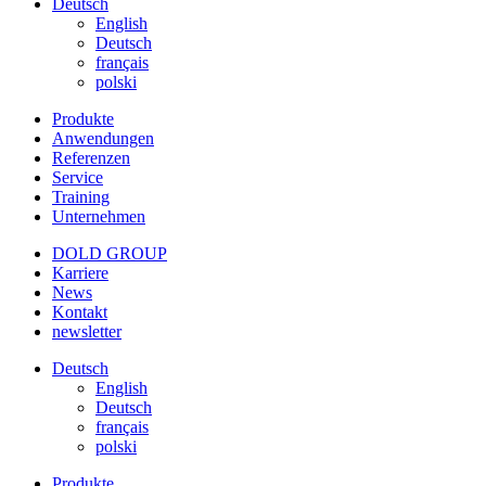
Deutsch
English
Deutsch
français
polski
Produkte
Anwendungen
Referenzen
Service
Training
Unternehmen
DOLD GROUP
Karriere
News
Kontakt
newsletter
Deutsch
English
Deutsch
français
polski
Produkte