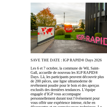
SAVE THE DATE : IGP RAPID® Days 2026
Les 6 et 7 octobre, la commune de Wil, Saint-
Gall, accueille de nouveau les IGP RAPID®
Days. Là, les participants peuvent découvrir plus
de 200 pièces, une ligne ultramoderne de
revêtement poudre pour le bois et des aperçus
exclusifs des dernières tendances. L’équipe
engagée d’IGP vous accompagne
personnellement durant tout l’événement pour
vous offrir une expérience intense, riche en
découvertes et en connaissances techniques. Le