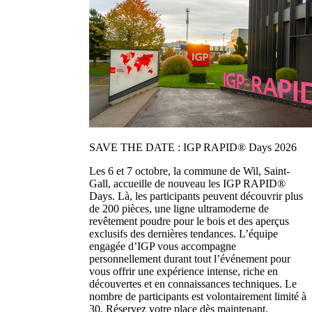
SAVE THE DATE : IGP RAPID® Days 2026
Les 6 et 7 octobre, la commune de Wil, Saint-
Gall, accueille de nouveau les IGP RAPID®
Days. Là, les participants peuvent découvrir plus
de 200 pièces, une ligne ultramoderne de
revêtement poudre pour le bois et des aperçus
exclusifs des dernières tendances. L’équipe
engagée d’IGP vous accompagne
personnellement durant tout l’événement pour
vous offrir une expérience intense, riche en
découvertes et en connaissances techniques. Le
nombre de participants est volontairement limité à
30. Réservez votre place dès maintenant.