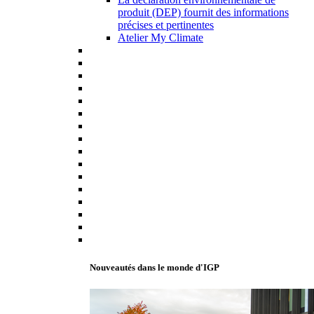
produit (DEP) fournit des informations
précises et pertinentes
Atelier My Climate
Nouveautés dans le monde d'IGP