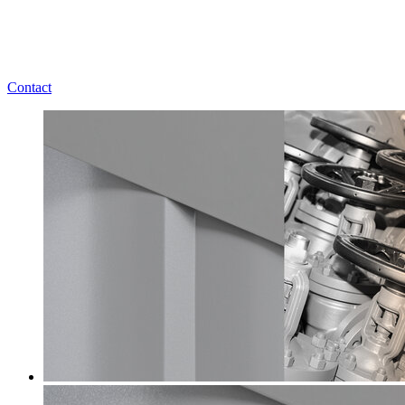
Contact