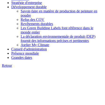
Stratégie d'entreprise
Développement durable
Savoir-faire en matière de production de peinture en
poudre
Refus des COV
Revêtements durables
Les Green Building Labels font référence dans le
monde entier
La déclaration environnementale de produit (DEP)
fournit des informations précises et pertinentes
Atelier My Climate
Conseil d'administration
Présence mondiale
Grandes dates
Retour