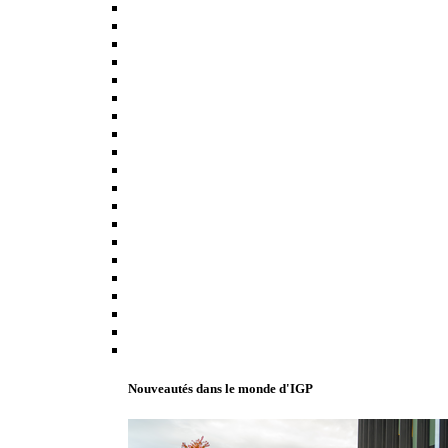
Nouveautés dans le monde d'IGP