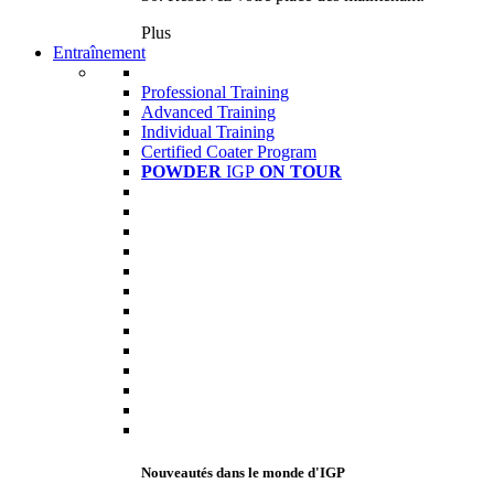
Plus
Entraînement
Professional Training
Advanced Training
Individual Training
Certified Coater Program
POWDER
IGP
ON TOUR
Nouveautés dans le monde d'IGP