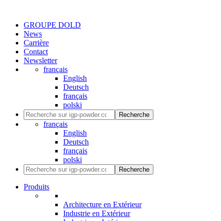
GROUPE DOLD
News
Carrière
Contact
Newsletter
français
English
Deutsch
français
polski
Recherche
français
English
Deutsch
français
polski
Recherche
Produits
Architecture en Extérieur
Industrie en Extérieur