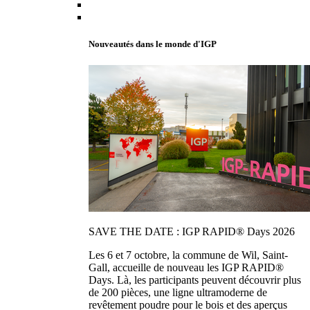
Nouveautés dans le monde d'IGP
SAVE THE DATE : IGP RAPID® Days 2026
Les 6 et 7 octobre, la commune de Wil, Saint-
Gall, accueille de nouveau les IGP RAPID®
Days. Là, les participants peuvent découvrir plus
de 200 pièces, une ligne ultramoderne de
revêtement poudre pour le bois et des aperçus