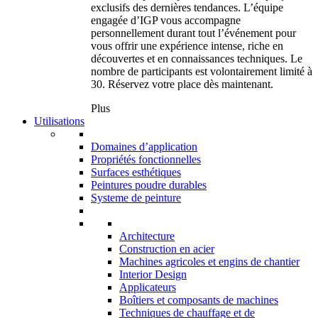
exclusifs des dernières tendances. L’équipe
engagée d’IGP vous accompagne
personnellement durant tout l’événement pour
vous offrir une expérience intense, riche en
découvertes et en connaissances techniques. Le
nombre de participants est volontairement limité à
30. Réservez votre place dès maintenant.
Plus
Utilisations
Domaines d’application
Propriétés fonctionnelles
Surfaces esthétiques
Peintures poudre durables
Systeme de peinture
Architecture
Construction en acier
Machines agricoles et engins de chantier
Interior Design
Applicateurs
Boîtiers et composants de machines
Techniques de chauffage et de