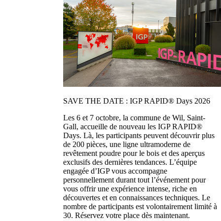
SAVE THE DATE : IGP RAPID® Days 2026
Les 6 et 7 octobre, la commune de Wil, Saint-
Gall, accueille de nouveau les IGP RAPID®
Days. Là, les participants peuvent découvrir plus
de 200 pièces, une ligne ultramoderne de
revêtement poudre pour le bois et des aperçus
exclusifs des dernières tendances. L’équipe
engagée d’IGP vous accompagne
personnellement durant tout l’événement pour
vous offrir une expérience intense, riche en
découvertes et en connaissances techniques. Le
nombre de participants est volontairement limité à
30. Réservez votre place dès maintenant.