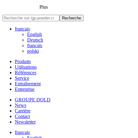
Plus
Recherche
français
English
Deutsch
français
polski
Produits
Utilisations
Références
Service
Entraînement
Entreprise
GROUPE DOLD
News
Carrière
Contact
Newsletter
français
English