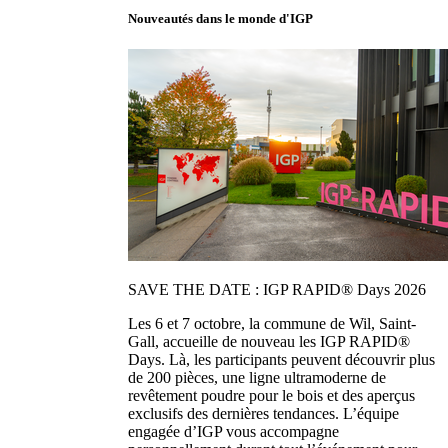
Nouveautés dans le monde d'IGP
SAVE THE DATE : IGP RAPID® Days 2026
Les 6 et 7 octobre, la commune de Wil, Saint-
Gall, accueille de nouveau les IGP RAPID®
Days. Là, les participants peuvent découvrir plus
de 200 pièces, une ligne ultramoderne de
revêtement poudre pour le bois et des aperçus
exclusifs des dernières tendances. L’équipe
engagée d’IGP vous accompagne