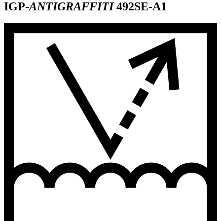
IGP-
ANTIGRAFFITI
492SE-A1