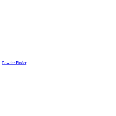
Powder Finder