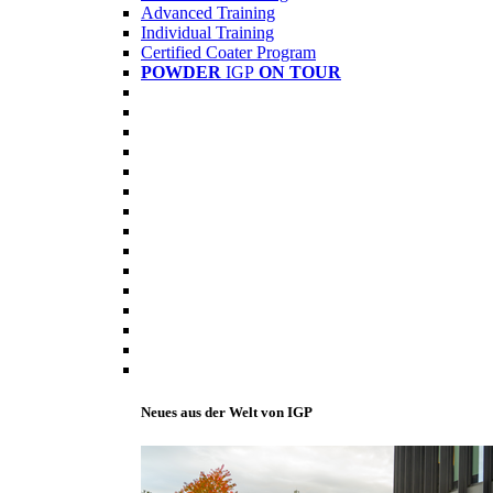
Advanced Training
Individual Training
Certified Coater Program
POWDER
IGP
ON TOUR
Neues aus der Welt von IGP