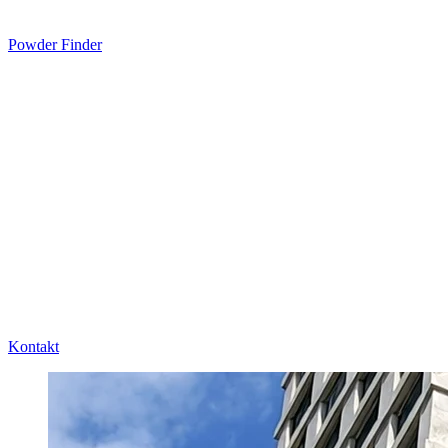
Powder Finder
Kontakt