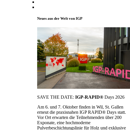
Neues aus der Welt von IGP
SAVE THE DATE:
IGP-RAPID®
Days 2026
Am 6. und 7. Oktober finden in Wil, St. Gallen
erneut die praxisnahen IGP RAPID® Days statt.
Vor Ort erwarten die Teilnehmenden über 200
Exponate, eine hochmoderne
Pulverbeschichtungslinie für Holz und exklusive