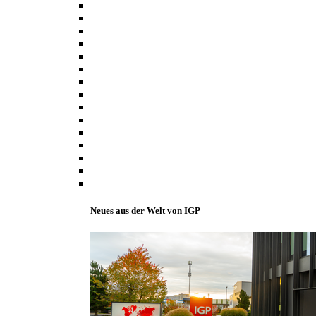
Neues aus der Welt von IGP