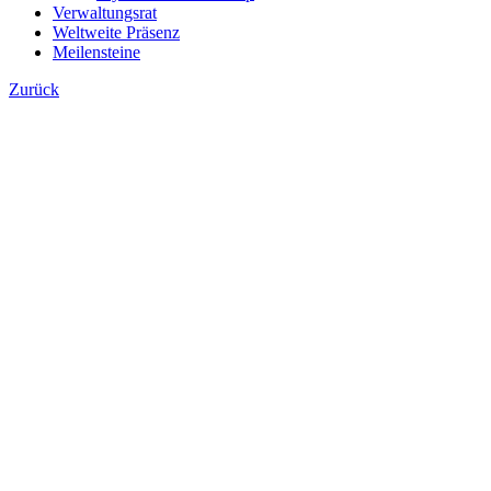
Verwaltungsrat
Weltweite Präsenz
Meilensteine
Zurück