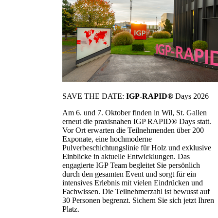
SAVE THE DATE:
IGP-RAPID®
Days 2026
Am 6. und 7. Oktober finden in Wil, St. Gallen
erneut die praxisnahen IGP RAPID® Days statt.
Vor Ort erwarten die Teilnehmenden über 200
Exponate, eine hochmoderne
Pulverbeschichtungslinie für Holz und exklusive
Einblicke in aktuelle Entwicklungen. Das
engagierte IGP Team begleitet Sie persönlich
durch den gesamten Event und sorgt für ein
intensives Erlebnis mit vielen Eindrücken und
Fachwissen. Die Teilnehmerzahl ist bewusst auf
30 Personen begrenzt. Sichern Sie sich jetzt Ihren
Platz.