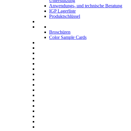
Unterstützung
Anwendungs- und technische Beratung
IGP Lagerliste
Produktschlüssel
Broschüren
Color Sample Cards