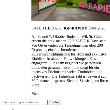
SAVE THE DATE:
IGP-RAPID®
Days 2026
Am 6. und 7. Oktober finden in Wil, St. Gallen
erneut die praxisnahen IGP RAPID® Days statt.
Vor Ort erwarten die Teilnehmenden über 200
Exponate, eine hochmoderne
Pulverbeschichtungslinie für Holz und exklusive
Einblicke in aktuelle Entwicklungen. Das
engagierte IGP Team begleitet Sie persönlich
durch den gesamten Event und sorgt für ein
intensives Erlebnis mit vielen Eindrücken und
Fachwissen. Die Teilnehmerzahl ist bewusst auf
30 Personen begrenzt. Sichern Sie sich jetzt Ihren
Platz.
Mehr
Suchen