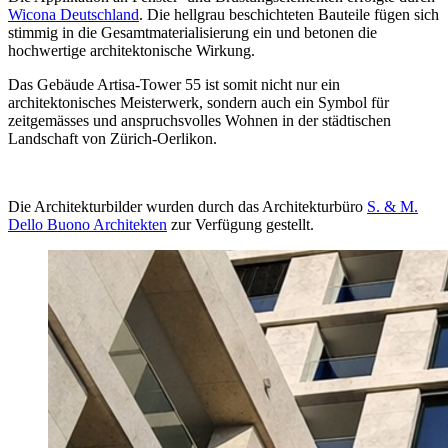
Wicona Deutschland
. Die hellgrau beschichteten Bauteile fügen sich
stimmig in die Gesamtmaterialisierung ein und betonen die
hochwertige architektonische Wirkung.
Das Gebäude Artisa‑Tower 55 ist somit nicht nur ein
architektonisches Meisterwerk, sondern auch ein Symbol für
zeitgemässes und anspruchsvolles Wohnen in der städtischen
Landschaft von Zürich-Oerlikon.
Die Architekturbilder wurden durch das Architekturbüro
S. & M.
Dello Buono Architekten
zur Verfügung gestellt.