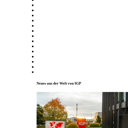
Neues aus der Welt von IGP