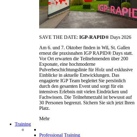
SAVE THE DATE:
IGP-RAPID®
Days 2026
Am 6. und 7. Oktober finden in Wil, St. Gallen
erneut die praxisnahen IGP RAPID® Days statt.
Vor Ort erwarten die Teilnehmenden über 200
Exponate, eine hochmoderne
Pulverbeschichtungslinie für Holz und exklusive
Einblicke in aktuelle Entwicklungen. Das
engagierte IGP Team begleitet Sie persönlich
durch den gesamten Event und sorgt für ein
intensives Erlebnis mit vielen Eindrücken und
Fachwissen. Die Teilnehmerzahl ist bewusst auf
30 Personen begrenzt. Sichern Sie sich jetzt Ihren
Platz.
Mehr
Training
Professional Training