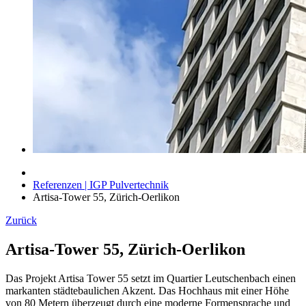
Referenzen | IGP Pulvertechnik
Artisa-Tower 55, Zürich-Oerlikon
Zurück
Artisa-Tower 55, Zürich-Oerlikon
Das Projekt Artisa Tower 55 setzt im Quartier Leutschenbach einen
markanten städtebaulichen Akzent. Das Hochhaus mit einer Höhe
von 80 Metern überzeugt durch eine moderne Formensprache und