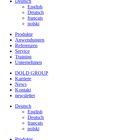
Deutsch
English
Deutsch
français
polski
Produkte
Anwendungen
Referenzen
Service
Training
Unternehmen
DOLD GROUP
Karriere
News
Kontakt
newsletter
Deutsch
English
Deutsch
français
polski
Produkte