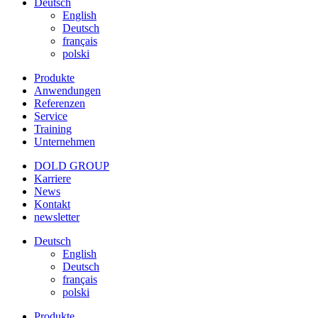
Deutsch
English
Deutsch
français
polski
Produkte
Anwendungen
Referenzen
Service
Training
Unternehmen
DOLD GROUP
Karriere
News
Kontakt
newsletter
Deutsch
English
Deutsch
français
polski
Produkte