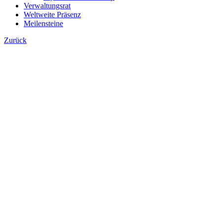
Verwaltungsrat
Weltweite Präsenz
Meilensteine
Zurück