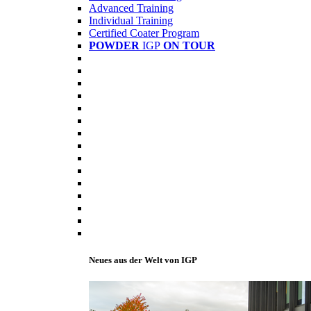
Advanced Training
Individual Training
Certified Coater Program
POWDER
IGP
ON TOUR
Neues aus der Welt von IGP