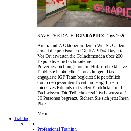
SAVE THE DATE:
IGP-RAPID®
Days 2026
Am 6. und 7. Oktober finden in Wil, St. Gallen
erneut die praxisnahen IGP RAPID® Days statt.
Vor Ort erwarten die Teilnehmenden über 200
Exponate, eine hochmoderne
Pulverbeschichtungslinie für Holz und exklusive
Einblicke in aktuelle Entwicklungen. Das
engagierte IGP Team begleitet Sie persönlich
durch den gesamten Event und sorgt für ein
intensives Erlebnis mit vielen Eindrücken und
Fachwissen. Die Teilnehmerzahl ist bewusst auf
30 Personen begrenzt. Sichern Sie sich jetzt Ihren
Platz.
Mehr
Training
Professional Training