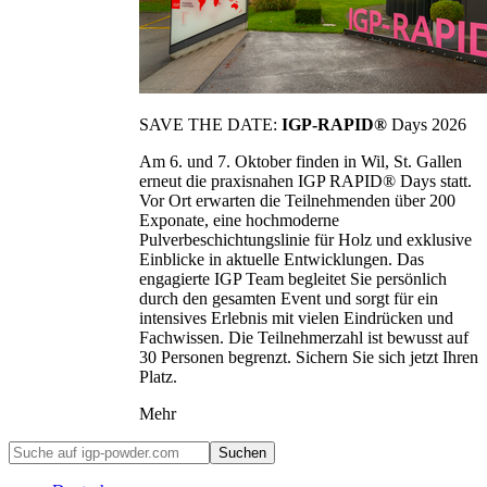
SAVE THE DATE:
IGP-RAPID®
Days 2026
Am 6. und 7. Oktober finden in Wil, St. Gallen
erneut die praxisnahen IGP RAPID® Days statt.
Vor Ort erwarten die Teilnehmenden über 200
Exponate, eine hochmoderne
Pulverbeschichtungslinie für Holz und exklusive
Einblicke in aktuelle Entwicklungen. Das
engagierte IGP Team begleitet Sie persönlich
durch den gesamten Event und sorgt für ein
intensives Erlebnis mit vielen Eindrücken und
Fachwissen. Die Teilnehmerzahl ist bewusst auf
30 Personen begrenzt. Sichern Sie sich jetzt Ihren
Platz.
Mehr
Suchen