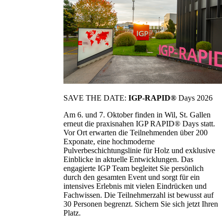
SAVE THE DATE:
IGP-RAPID®
Days 2026
Am 6. und 7. Oktober finden in Wil, St. Gallen
erneut die praxisnahen IGP RAPID® Days statt.
Vor Ort erwarten die Teilnehmenden über 200
Exponate, eine hochmoderne
Pulverbeschichtungslinie für Holz und exklusive
Einblicke in aktuelle Entwicklungen. Das
engagierte IGP Team begleitet Sie persönlich
durch den gesamten Event und sorgt für ein
intensives Erlebnis mit vielen Eindrücken und
Fachwissen. Die Teilnehmerzahl ist bewusst auf
30 Personen begrenzt. Sichern Sie sich jetzt Ihren
Platz.