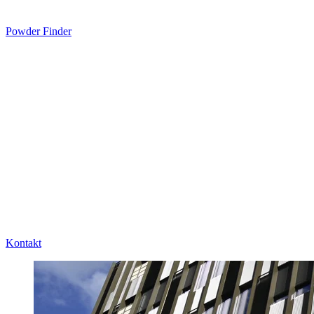
Powder Finder
Kontakt