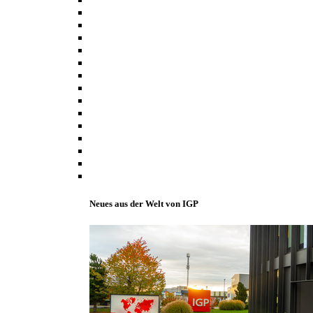
Neues aus der Welt von IGP