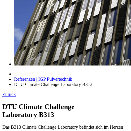
Referenzen | IGP Pulvertechnik
DTU Climate Challenge Laboratory B313
Zurück
DTU Climate Challenge
Laboratory B313
Das B313 Climate Challenge Laboratory befindet sich im Herzen