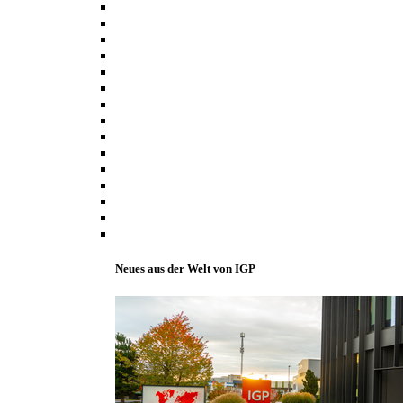
Neues aus der Welt von IGP