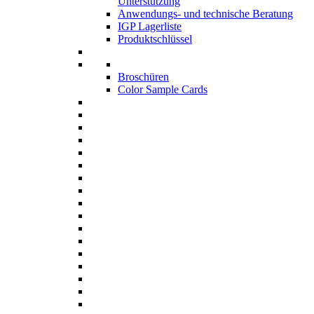
Unterstützung
Anwendungs- und technische Beratung
IGP Lagerliste
Produktschlüssel
Broschüren
Color Sample Cards