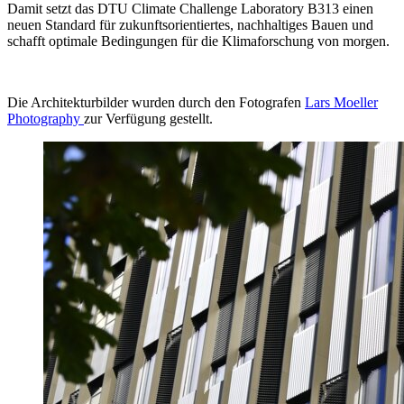
Damit setzt das DTU Climate Challenge Laboratory B313 einen
neuen Standard für zukunftsorientiertes, nachhaltiges Bauen und
schafft optimale Bedingungen für die Klimaforschung von morgen.
Die Architekturbilder wurden durch den Fotografen
Lars Moeller
Photography
zur Verfügung gestellt.