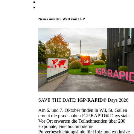
Neues aus der Welt von IGP
SAVE THE DATE:
IGP-RAPID®
Days 2026
Am 6. und 7. Oktober finden in Wil, St. Gallen
erneut die praxisnahen IGP RAPID® Days statt.
Vor Ort erwarten die Teilnehmenden über 200
Exponate, eine hochmoderne
Pulverbeschichtungslinie für Holz und exklusive