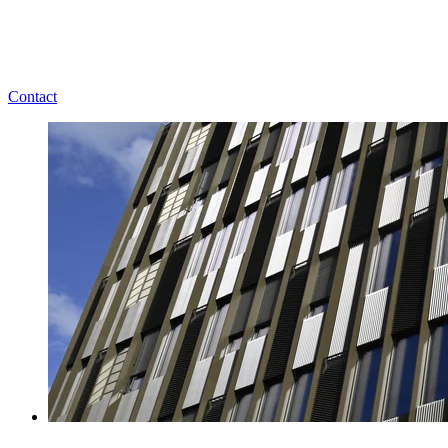
Contact