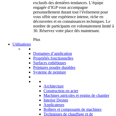
exclusifs des dernières tendances. L’équipe
engagée d’IGP vous accompagne
personnellement durant tout l’événement pour
vous offrir une expérience intense, riche en
découvertes et en connaissances techniques. Le
nombre de participants est volontairement limité à
30. Réservez votre place dès maintenant.
Plus
Utilisations
Domaines d’application
Propriétés fonctionnelles
Surfaces esthétiques
Peintures poudre durables
Systeme de peinture
Architecture
Construction en acier
Machines agricoles et engins de chantier
Interior Design
Applicateurs
Boîtiers et composants de machines
Techniques de chauffage et de