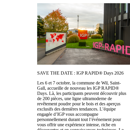
SAVE THE DATE : IGP RAPID® Days 2026
Les 6 et 7 octobre, la commune de Wil, Saint-
Gall, accueille de nouveau les IGP RAPID®
Days. Là, les participants peuvent découvrir plus
de 200 pièces, une ligne ultramoderne de
revêtement poudre pour le bois et des aperçus
exclusifs des dernières tendances. L’équipe
engagée d’IGP vous accompagne
personnellement durant tout l’événement pour
vous offrir une expérience intense, riche en
découvertes et en connaissances techniques. Le