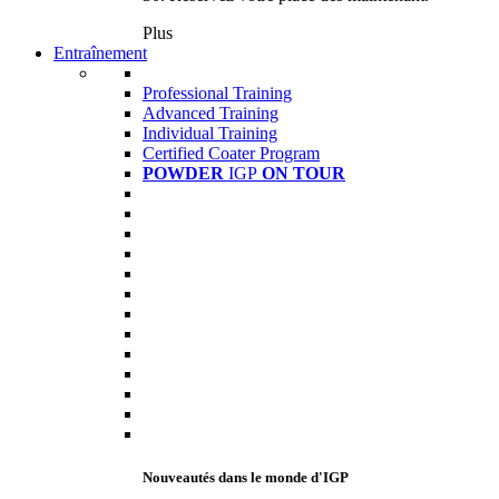
Plus
Entraînement
Professional Training
Advanced Training
Individual Training
Certified Coater Program
POWDER
IGP
ON TOUR
Nouveautés dans le monde d'IGP