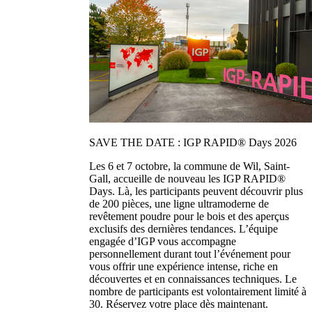
SAVE THE DATE : IGP RAPID® Days 2026
Les 6 et 7 octobre, la commune de Wil, Saint-
Gall, accueille de nouveau les IGP RAPID®
Days. Là, les participants peuvent découvrir plus
de 200 pièces, une ligne ultramoderne de
revêtement poudre pour le bois et des aperçus
exclusifs des dernières tendances. L’équipe
engagée d’IGP vous accompagne
personnellement durant tout l’événement pour
vous offrir une expérience intense, riche en
découvertes et en connaissances techniques. Le
nombre de participants est volontairement limité à
30. Réservez votre place dès maintenant.