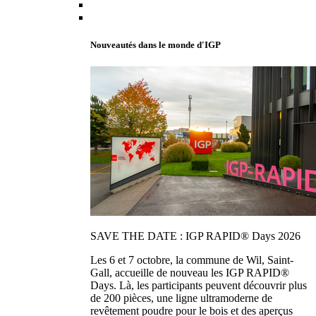
Nouveautés dans le monde d'IGP
SAVE THE DATE : IGP RAPID® Days 2026
Les 6 et 7 octobre, la commune de Wil, Saint-
Gall, accueille de nouveau les IGP RAPID®
Days. Là, les participants peuvent découvrir plus
de 200 pièces, une ligne ultramoderne de
revêtement poudre pour le bois et des aperçus