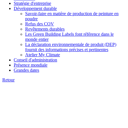
Stratégie d'entreprise
Développement durable
Savoir-faire en matière de production de peinture en
poudre
Refus des COV
Revêtements durables
Les Green Building Labels font référence dans le
monde entier
La déclaration environnementale de produit (DEP)
fournit des informations précises et pertinentes
Atelier My Climate
Conseil d'administration
Présence mondiale
Grandes dates
Retour