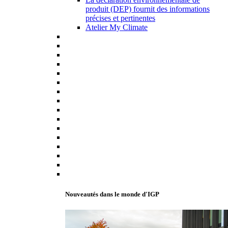
produit (DEP) fournit des informations
précises et pertinentes
Atelier My Climate
Nouveautés dans le monde d'IGP