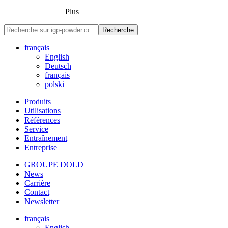
Plus
Recherche
français
English
Deutsch
français
polski
Produits
Utilisations
Références
Service
Entraînement
Entreprise
GROUPE DOLD
News
Carrière
Contact
Newsletter
français
English