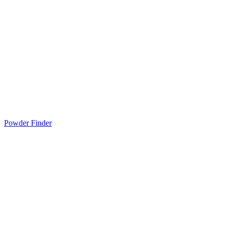
Powder Finder