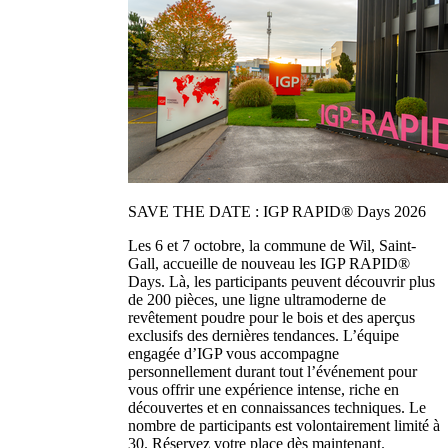
SAVE THE DATE : IGP RAPID® Days 2026
Les 6 et 7 octobre, la commune de Wil, Saint-
Gall, accueille de nouveau les IGP RAPID®
Days. Là, les participants peuvent découvrir plus
de 200 pièces, une ligne ultramoderne de
revêtement poudre pour le bois et des aperçus
exclusifs des dernières tendances. L’équipe
engagée d’IGP vous accompagne
personnellement durant tout l’événement pour
vous offrir une expérience intense, riche en
découvertes et en connaissances techniques. Le
nombre de participants est volontairement limité à
30. Réservez votre place dès maintenant.