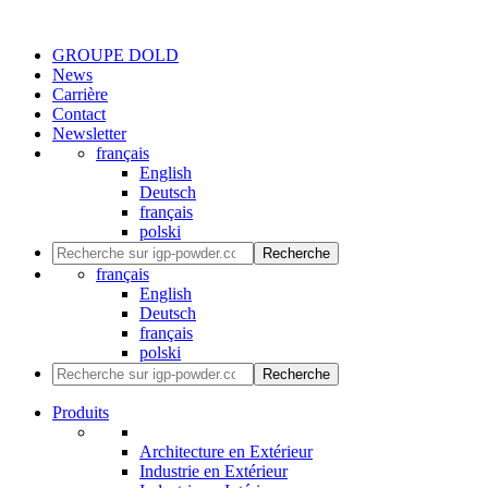
GROUPE DOLD
News
Carrière
Contact
Newsletter
français
English
Deutsch
français
polski
Recherche
français
English
Deutsch
français
polski
Recherche
Produits
Architecture en Extérieur
Industrie en Extérieur