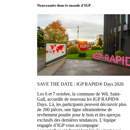
Nouveautés dans le monde d'IGP
SAVE THE DATE : IGP RAPID® Days 2026
Les 6 et 7 octobre, la commune de Wil, Saint-
Gall, accueille de nouveau les IGP RAPID®
Days. Là, les participants peuvent découvrir plus
de 200 pièces, une ligne ultramoderne de
revêtement poudre pour le bois et des aperçus
exclusifs des dernières tendances. L’équipe
engagée d’IGP vous accompagne