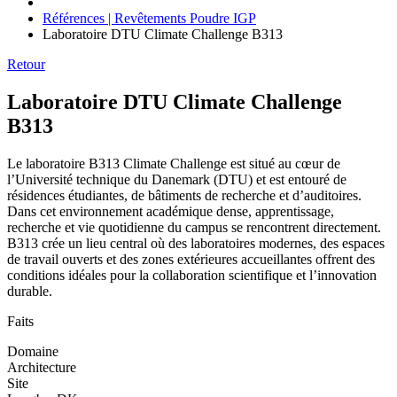
Références | Revêtements Poudre IGP
Laboratoire DTU Climate Challenge B313
Retour
Laboratoire DTU Climate Challenge
B313
Le laboratoire B313 Climate Challenge est situé au cœur de
l’Université technique du Danemark (DTU) et est entouré de
résidences étudiantes, de bâtiments de recherche et d’auditoires.
Dans cet environnement académique dense, apprentissage,
recherche et vie quotidienne du campus se rencontrent directement.
B313 crée un lieu central où des laboratoires modernes, des espaces
de travail ouverts et des zones extérieures accueillantes offrent des
conditions idéales pour la collaboration scientifique et l’innovation
durable.
Faits
Domaine
Architecture
Site