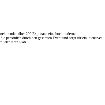
Teilnehmenden über 200 Exponate, eine hochmoderne
Sie persönlich durch den gesamten Event und sorgt für ein intensives
 jetzt Ihren Platz.