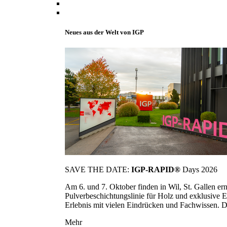
Neues aus der Welt von IGP
SAVE THE DATE:
IGP-RAPID®
Days 2026
Am 6. und 7. Oktober finden in Wil, St. Gallen 
Pulverbeschichtungslinie für Holz und exklusive E
Erlebnis mit vielen Eindrücken und Fachwissen. Die
Mehr