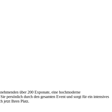
Teilnehmenden über 200 Exponate, eine hochmoderne
Sie persönlich durch den gesamten Event und sorgt für ein intensives
 jetzt Ihren Platz.