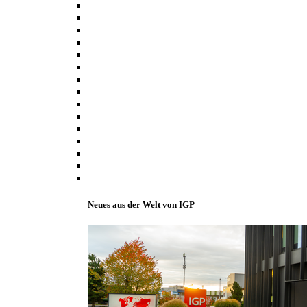
Neues aus der Welt von IGP