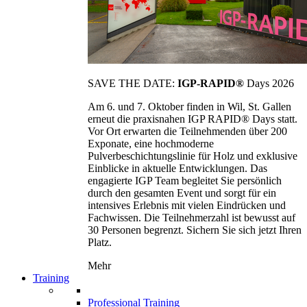
SAVE THE DATE:
IGP-RAPID®
Days 2026
Am 6. und 7. Oktober finden in Wil, St. Gallen
erneut die praxisnahen IGP RAPID® Days statt.
Vor Ort erwarten die Teilnehmenden über 200
Exponate, eine hochmoderne
Pulverbeschichtungslinie für Holz und exklusive
Einblicke in aktuelle Entwicklungen. Das
engagierte IGP Team begleitet Sie persönlich
durch den gesamten Event und sorgt für ein
intensives Erlebnis mit vielen Eindrücken und
Fachwissen. Die Teilnehmerzahl ist bewusst auf
30 Personen begrenzt. Sichern Sie sich jetzt Ihren
Platz.
Mehr
Training
Professional Training