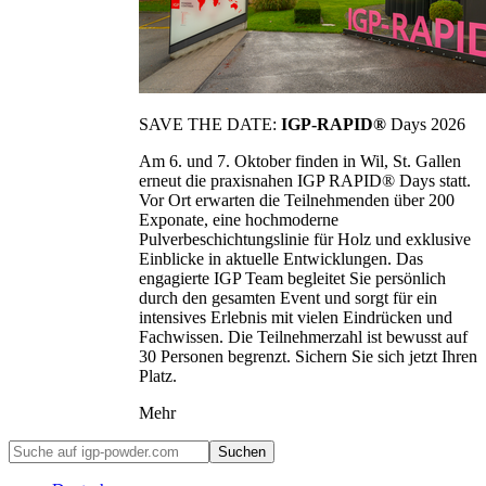
SAVE THE DATE:
IGP-RAPID®
Days 2026
Am 6. und 7. Oktober finden in Wil, St. Gallen
erneut die praxisnahen IGP RAPID® Days statt.
Vor Ort erwarten die Teilnehmenden über 200
Exponate, eine hochmoderne
Pulverbeschichtungslinie für Holz und exklusive
Einblicke in aktuelle Entwicklungen. Das
engagierte IGP Team begleitet Sie persönlich
durch den gesamten Event und sorgt für ein
intensives Erlebnis mit vielen Eindrücken und
Fachwissen. Die Teilnehmerzahl ist bewusst auf
30 Personen begrenzt. Sichern Sie sich jetzt Ihren
Platz.
Mehr
Suchen