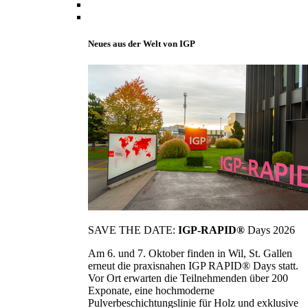
Neues aus der Welt von IGP
SAVE THE DATE:
IGP-RAPID®
Days 2026
Am 6. und 7. Oktober finden in Wil, St. Gallen
erneut die praxisnahen IGP RAPID® Days statt.
Vor Ort erwarten die Teilnehmenden über 200
Exponate, eine hochmoderne
Pulverbeschichtungslinie für Holz und exklusive