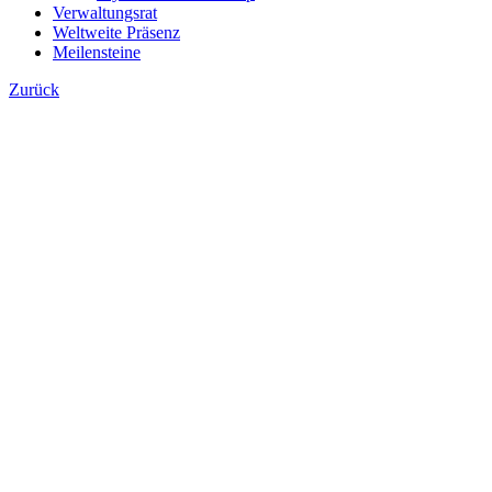
Verwaltungsrat
Weltweite Präsenz
Meilensteine
Zurück