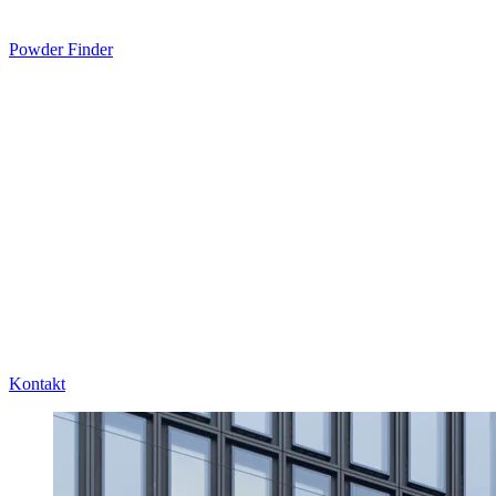
Powder Finder
Kontakt