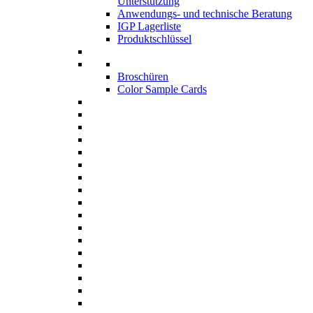
Unterstützung
Anwendungs- und technische Beratung
IGP Lagerliste
Produktschlüssel
Broschüren
Color Sample Cards