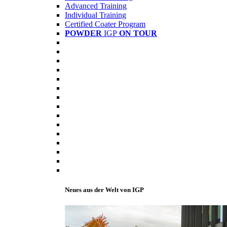
Advanced Training
Individual Training
Certified Coater Program
POWDER
IGP
ON TOUR
Neues aus der Welt von IGP