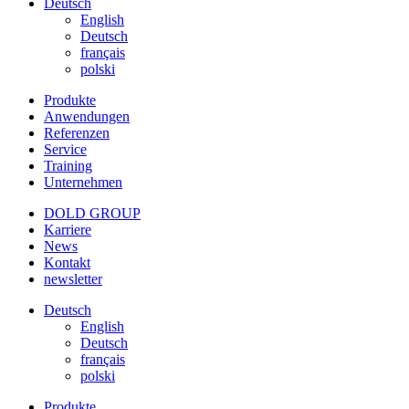
Deutsch
English
Deutsch
français
polski
Produkte
Anwendungen
Referenzen
Service
Training
Unternehmen
DOLD GROUP
Karriere
News
Kontakt
newsletter
Deutsch
English
Deutsch
français
polski
Produkte