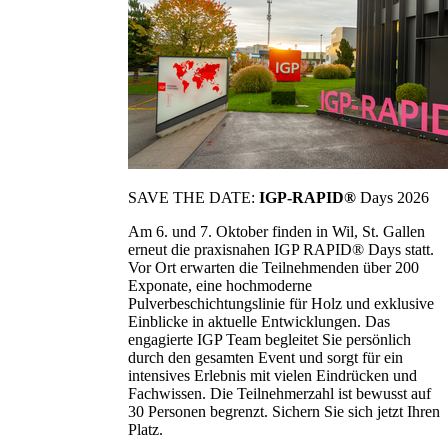
SAVE THE DATE:
IGP-RAPID®
Days 2026
Am 6. und 7. Oktober finden in Wil, St. Gallen
erneut die praxisnahen IGP RAPID® Days statt.
Vor Ort erwarten die Teilnehmenden über 200
Exponate, eine hochmoderne
Pulverbeschichtungslinie für Holz und exklusive
Einblicke in aktuelle Entwicklungen. Das
engagierte IGP Team begleitet Sie persönlich
durch den gesamten Event und sorgt für ein
intensives Erlebnis mit vielen Eindrücken und
Fachwissen. Die Teilnehmerzahl ist bewusst auf
30 Personen begrenzt. Sichern Sie sich jetzt Ihren
Platz.