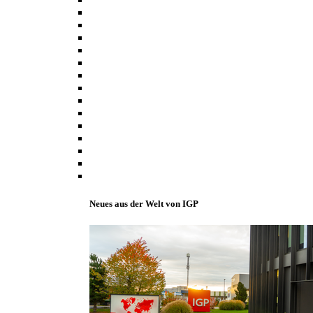
Neues aus der Welt von IGP