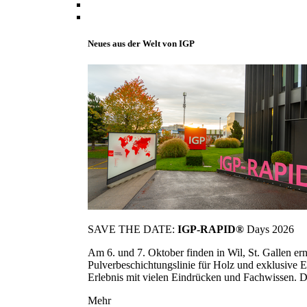
Neues aus der Welt von IGP
SAVE THE DATE:
IGP-RAPID®
Days 2026
Am 6. und 7. Oktober finden in Wil, St. Gallen 
Pulverbeschichtungslinie für Holz und exklusive E
Erlebnis mit vielen Eindrücken und Fachwissen. Die
Mehr