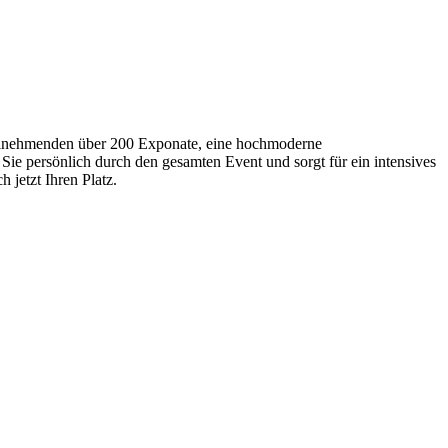
Teilnehmenden über 200 Exponate, eine hochmoderne
Sie persönlich durch den gesamten Event und sorgt für ein intensives
 jetzt Ihren Platz.