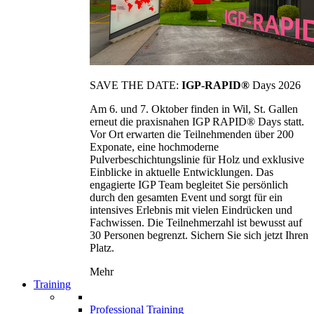
SAVE THE DATE:
IGP-RAPID®
Days 2026
Am 6. und 7. Oktober finden in Wil, St. Gallen
erneut die praxisnahen IGP RAPID® Days statt.
Vor Ort erwarten die Teilnehmenden über 200
Exponate, eine hochmoderne
Pulverbeschichtungslinie für Holz und exklusive
Einblicke in aktuelle Entwicklungen. Das
engagierte IGP Team begleitet Sie persönlich
durch den gesamten Event und sorgt für ein
intensives Erlebnis mit vielen Eindrücken und
Fachwissen. Die Teilnehmerzahl ist bewusst auf
30 Personen begrenzt. Sichern Sie sich jetzt Ihren
Platz.
Mehr
Training
Professional Training