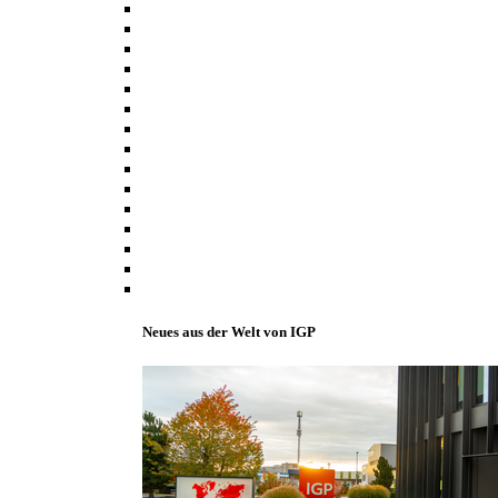
Neues aus der Welt von IGP