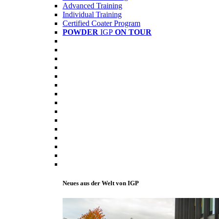
Advanced Training
Individual Training
Certified Coater Program
POWDER
IGP
ON TOUR
Neues aus der Welt von IGP