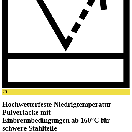
79
Hochwetterfeste Niedrigtemperatur-
Pulverlacke mit
Einbrennbedingungen ab 160°C für
schwere Stahlteile