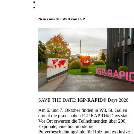
Neues aus der Welt von IGP
SAVE THE DATE:
IGP-RAPID®
Days 2026
Am 6. und 7. Oktober finden in Wil, St. Gallen
erneut die praxisnahen IGP RAPID® Days statt.
Vor Ort erwarten die Teilnehmenden über 200
Exponate, eine hochmoderne
Pulverbeschichtungslinie für Holz und exklusive