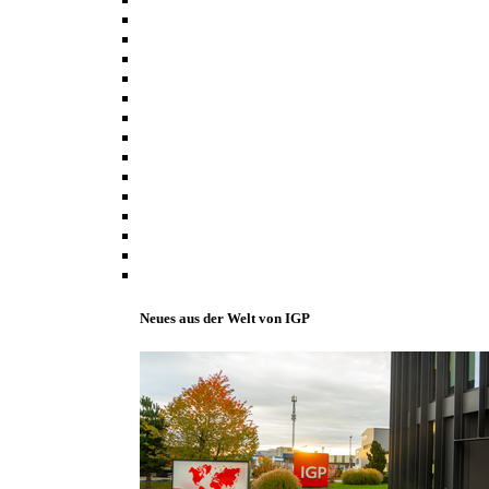
Neues aus der Welt von IGP