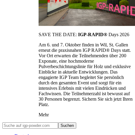
SAVE THE DATE:
IGP-RAPID®
Days 2026
Am 6. und 7. Oktober finden in Wil, St. Gallen
erneut die praxisnahen IGP RAPID® Days statt.
Vor Ort erwarten die Teilnehmenden über 200
Exponate, eine hochmoderne
Pulverbeschichtungslinie für Holz und exklusive
Einblicke in aktuelle Entwicklungen. Das
engagierte IGP Team begleitet Sie persönlich
durch den gesamten Event und sorgt für ein
intensives Erlebnis mit vielen Eindrücken und
Fachwissen. Die Teilnehmerzahl ist bewusst auf
30 Personen begrenzt. Sichern Sie sich jetzt Ihren
Platz.
Mehr
Suchen