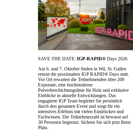
SAVE THE DATE:
IGP-RAPID®
Days 2026
Am 6. und 7. Oktober finden in Wil, St. Gallen
erneut die praxisnahen IGP RAPID® Days statt.
Vor Ort erwarten die Teilnehmenden über 200
Exponate, eine hochmoderne
Pulverbeschichtungslinie für Holz und exklusive
Einblicke in aktuelle Entwicklungen. Das
engagierte IGP Team begleitet Sie persönlich
durch den gesamten Event und sorgt für ein
intensives Erlebnis mit vielen Eindrücken und
Fachwissen. Die Teilnehmerzahl ist bewusst auf
30 Personen begrenzt. Sichern Sie sich jetzt Ihren
Platz.