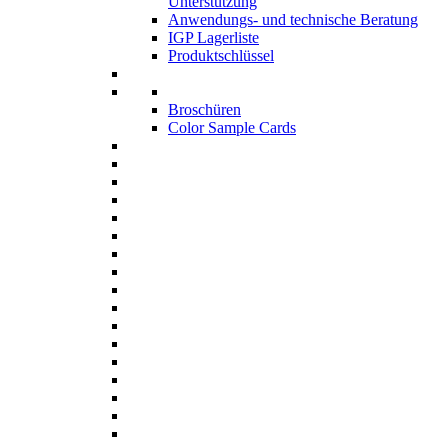
Unterstützung
Anwendungs- und technische Beratung
IGP Lagerliste
Produktschlüssel
Broschüren
Color Sample Cards