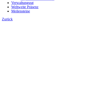
Verwaltungsrat
Weltweite Präsenz
Meilensteine
Zurück