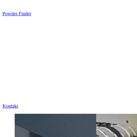
Powder Finder
Kontakt