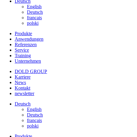
Deutsch
English
Deutsch
français
polski
Produkte
Anwendungen
Referenzen
Service
Training
Unternehmen
DOLD GROUP
Karriere
News
Kontakt
newsletter
Deutsch
English
Deutsch
français
polski
Produkte