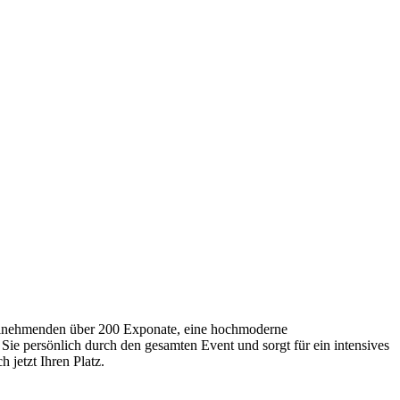
Teilnehmenden über 200 Exponate, eine hochmoderne
Sie persönlich durch den gesamten Event und sorgt für ein intensives
 jetzt Ihren Platz.