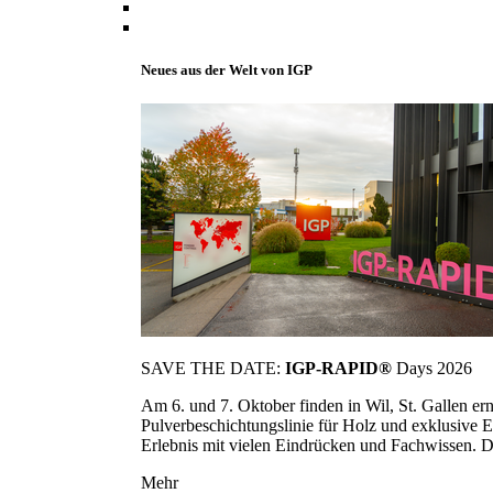
Neues aus der Welt von IGP
SAVE THE DATE:
IGP-RAPID®
Days 2026
Am 6. und 7. Oktober finden in Wil, St. Gallen 
Pulverbeschichtungslinie für Holz und exklusive E
Erlebnis mit vielen Eindrücken und Fachwissen. Die
Mehr