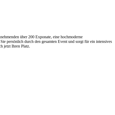
Teilnehmenden über 200 Exponate, eine hochmoderne
Sie persönlich durch den gesamten Event und sorgt für ein intensives
 jetzt Ihren Platz.