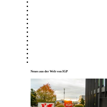
Neues aus der Welt von IGP