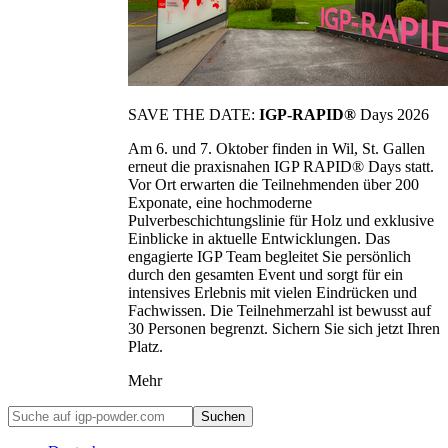
SAVE THE DATE:
IGP-RAPID®
Days 2026
Am 6. und 7. Oktober finden in Wil, St. Gallen
erneut die praxisnahen IGP RAPID® Days statt.
Vor Ort erwarten die Teilnehmenden über 200
Exponate, eine hochmoderne
Pulverbeschichtungslinie für Holz und exklusive
Einblicke in aktuelle Entwicklungen. Das
engagierte IGP Team begleitet Sie persönlich
durch den gesamten Event und sorgt für ein
intensives Erlebnis mit vielen Eindrücken und
Fachwissen. Die Teilnehmerzahl ist bewusst auf
30 Personen begrenzt. Sichern Sie sich jetzt Ihren
Platz.
Mehr
Suchen