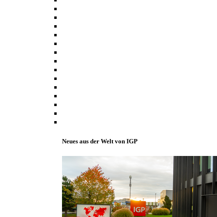
Neues aus der Welt von IGP