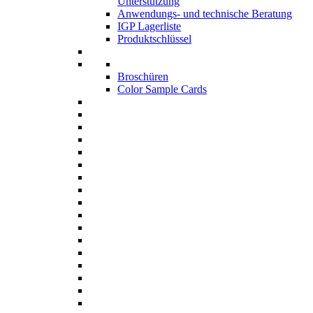
Unterstützung
Anwendungs- und technische Beratung
IGP Lagerliste
Produktschlüssel
Broschüren
Color Sample Cards