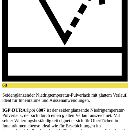
68
Seidenglänzender Niedrigtemperatur-Pulverlack mit glattem Verlauf,
ideal für Innenräume und Aussenanwendungen.
IGP-DURA®
pol
6807
ist der seidenglänzende Niedrigtemperatur-
Pulverlack, der sich durch einen glatten Verlauf auszeichnet. Mit
seiner Witterungsbeständigkeit eignet er sich für Oberflächen in
Innenräumen ebenso ideal wie für Beschichtungen im