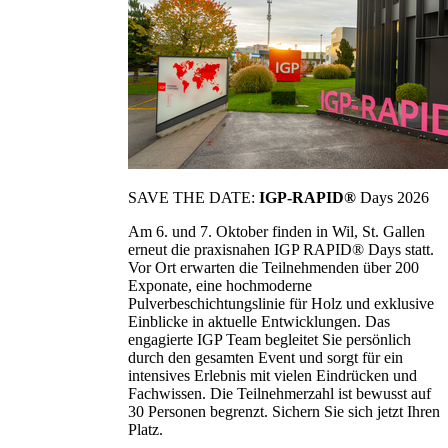
SAVE THE DATE:
IGP-RAPID®
Days 2026
Am 6. und 7. Oktober finden in Wil, St. Gallen
erneut die praxisnahen IGP RAPID® Days statt.
Vor Ort erwarten die Teilnehmenden über 200
Exponate, eine hochmoderne
Pulverbeschichtungslinie für Holz und exklusive
Einblicke in aktuelle Entwicklungen. Das
engagierte IGP Team begleitet Sie persönlich
durch den gesamten Event und sorgt für ein
intensives Erlebnis mit vielen Eindrücken und
Fachwissen. Die Teilnehmerzahl ist bewusst auf
30 Personen begrenzt. Sichern Sie sich jetzt Ihren
Platz.