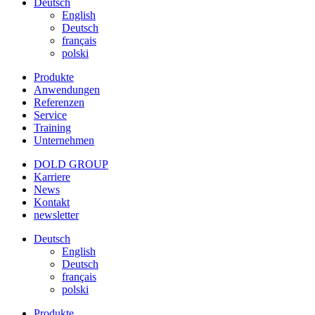
Deutsch
English
Deutsch
français
polski
Produkte
Anwendungen
Referenzen
Service
Training
Unternehmen
DOLD GROUP
Karriere
News
Kontakt
newsletter
Deutsch
English
Deutsch
français
polski
Produkte