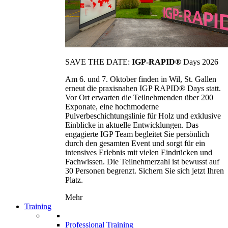
SAVE THE DATE:
IGP-RAPID®
Days 2026
Am 6. und 7. Oktober finden in Wil, St. Gallen
erneut die praxisnahen IGP RAPID® Days statt.
Vor Ort erwarten die Teilnehmenden über 200
Exponate, eine hochmoderne
Pulverbeschichtungslinie für Holz und exklusive
Einblicke in aktuelle Entwicklungen. Das
engagierte IGP Team begleitet Sie persönlich
durch den gesamten Event und sorgt für ein
intensives Erlebnis mit vielen Eindrücken und
Fachwissen. Die Teilnehmerzahl ist bewusst auf
30 Personen begrenzt. Sichern Sie sich jetzt Ihren
Platz.
Mehr
Training
Professional Training