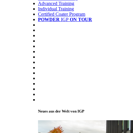
Advanced Training
Individual Training
Certified Coater Program
POWDER
IGP
ON TOUR
Neues aus der Welt von IGP