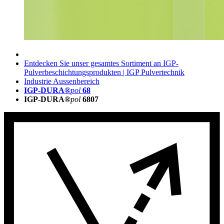
Entdecken Sie unser gesamtes Sortiment an IGP-
Pulverbeschichtungsprodukten | IGP Pulvertechnik
Industrie Aussenbereich
IGP-DURA®
pol
68
IGP-DURA®
pol
6807