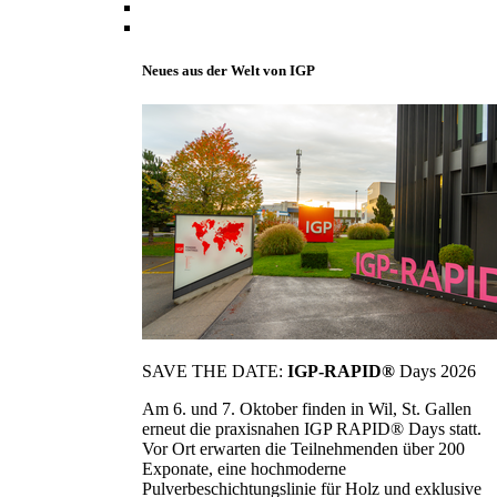
Neues aus der Welt von IGP
SAVE THE DATE:
IGP-RAPID®
Days 2026
Am 6. und 7. Oktober finden in Wil, St. Gallen
erneut die praxisnahen IGP RAPID® Days statt.
Vor Ort erwarten die Teilnehmenden über 200
Exponate, eine hochmoderne
Pulverbeschichtungslinie für Holz und exklusive