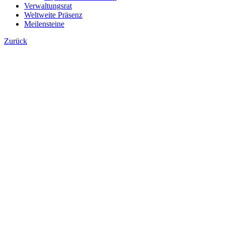
Verwaltungsrat
Weltweite Präsenz
Meilensteine
Zurück