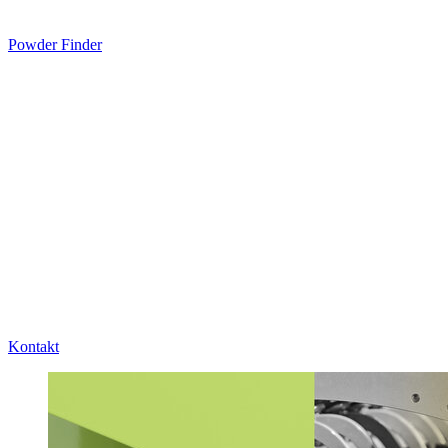
Powder Finder
Kontakt