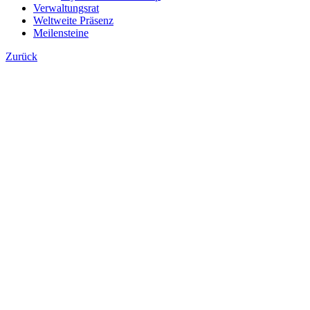
Verwaltungsrat
Weltweite Präsenz
Meilensteine
Zurück