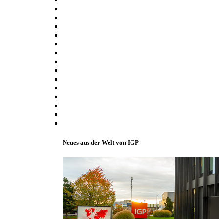
Neues aus der Welt von IGP