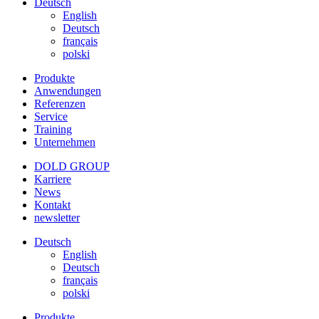
Deutsch
English
Deutsch
français
polski
Produkte
Anwendungen
Referenzen
Service
Training
Unternehmen
DOLD GROUP
Karriere
News
Kontakt
newsletter
Deutsch
English
Deutsch
français
polski
Produkte