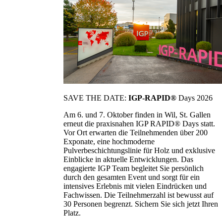
SAVE THE DATE:
IGP-RAPID®
Days 2026
Am 6. und 7. Oktober finden in Wil, St. Gallen
erneut die praxisnahen IGP RAPID® Days statt.
Vor Ort erwarten die Teilnehmenden über 200
Exponate, eine hochmoderne
Pulverbeschichtungslinie für Holz und exklusive
Einblicke in aktuelle Entwicklungen. Das
engagierte IGP Team begleitet Sie persönlich
durch den gesamten Event und sorgt für ein
intensives Erlebnis mit vielen Eindrücken und
Fachwissen. Die Teilnehmerzahl ist bewusst auf
30 Personen begrenzt. Sichern Sie sich jetzt Ihren
Platz.