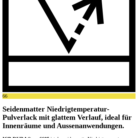
66
Seidenmatter Niedrigtemperatur-
Pulverlack mit glattem Verlauf, ideal für
Innenräume und Aussenanwendungen.