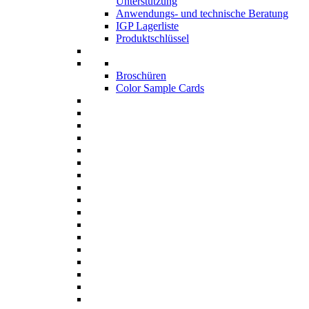
Unterstützung
Anwendungs- und technische Beratung
IGP Lagerliste
Produktschlüssel
Broschüren
Color Sample Cards