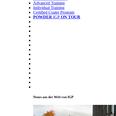
Advanced Training
Individual Training
Certified Coater Program
POWDER
IGP
ON TOUR
Neues aus der Welt von IGP