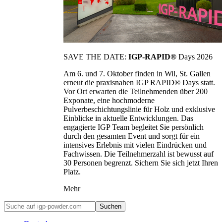
SAVE THE DATE:
IGP-RAPID®
Days 2026
Am 6. und 7. Oktober finden in Wil, St. Gallen
erneut die praxisnahen IGP RAPID® Days statt.
Vor Ort erwarten die Teilnehmenden über 200
Exponate, eine hochmoderne
Pulverbeschichtungslinie für Holz und exklusive
Einblicke in aktuelle Entwicklungen. Das
engagierte IGP Team begleitet Sie persönlich
durch den gesamten Event und sorgt für ein
intensives Erlebnis mit vielen Eindrücken und
Fachwissen. Die Teilnehmerzahl ist bewusst auf
30 Personen begrenzt. Sichern Sie sich jetzt Ihren
Platz.
Mehr
Suchen