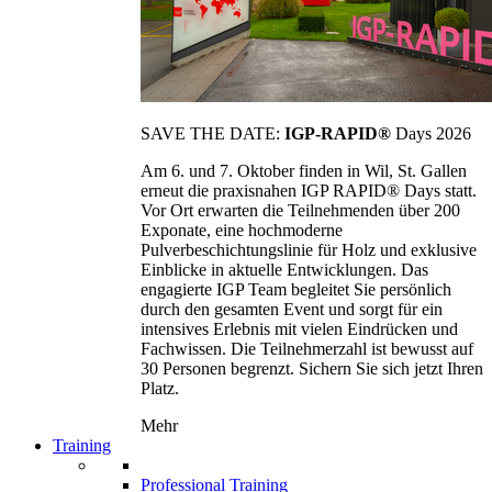
SAVE THE DATE:
IGP-RAPID®
Days 2026
Am 6. und 7. Oktober finden in Wil, St. Gallen
erneut die praxisnahen IGP RAPID® Days statt.
Vor Ort erwarten die Teilnehmenden über 200
Exponate, eine hochmoderne
Pulverbeschichtungslinie für Holz und exklusive
Einblicke in aktuelle Entwicklungen. Das
engagierte IGP Team begleitet Sie persönlich
durch den gesamten Event und sorgt für ein
intensives Erlebnis mit vielen Eindrücken und
Fachwissen. Die Teilnehmerzahl ist bewusst auf
30 Personen begrenzt. Sichern Sie sich jetzt Ihren
Platz.
Mehr
Training
Professional Training