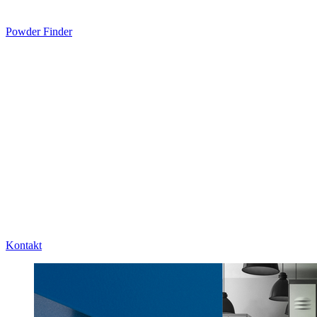
Powder Finder
Kontakt