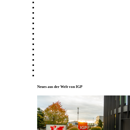
Neues aus der Welt von IGP