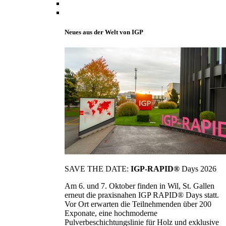
Neues aus der Welt von IGP
SAVE THE DATE:
IGP-RAPID®
Days 2026
Am 6. und 7. Oktober finden in Wil, St. Gallen
erneut die praxisnahen IGP RAPID® Days statt.
Vor Ort erwarten die Teilnehmenden über 200
Exponate, eine hochmoderne
Pulverbeschichtungslinie für Holz und exklusive