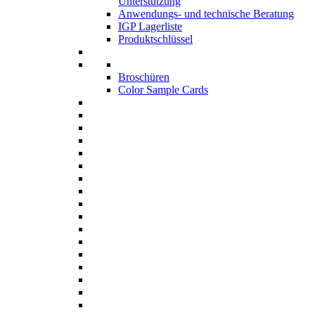
Unterstützung
Anwendungs- und technische Beratung
IGP Lagerliste
Produktschlüssel
Broschüren
Color Sample Cards