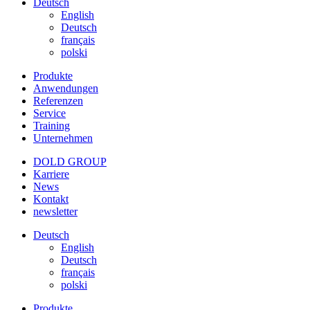
Deutsch
English
Deutsch
français
polski
Produkte
Anwendungen
Referenzen
Service
Training
Unternehmen
DOLD GROUP
Karriere
News
Kontakt
newsletter
Deutsch
English
Deutsch
français
polski
Produkte