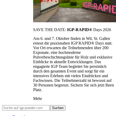
SAVE THE DATE:
IGP-RAPID®
Days 2026
Am 6. und 7. Oktober finden in Wil, St. Gallen
erneut die praxisnahen IGP RAPID® Days statt.
Vor Ort erwarten die Teilnehmenden über 200
Exponate, eine hochmoderne
Pulverbeschichtungslinie für Holz und exklusive
Einblicke in aktuelle Entwicklungen. Das
engagierte IGP Team begleitet Sie persönlich
durch den gesamten Event und sorgt für ein
intensives Erlebnis mit vielen Eindrücken und
Fachwissen. Die Teilnehmerzahl ist bewusst auf
30 Personen begrenzt. Sichern Sie sich jetzt Ihren
Platz.
Mehr
Suchen