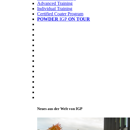
Advanced Training
Individual Training
Certified Coater Program
POWDER
IGP
ON TOUR
Neues aus der Welt von IGP