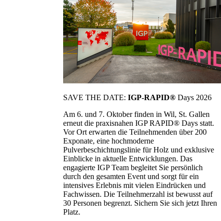
SAVE THE DATE:
IGP-RAPID®
Days 2026
Am 6. und 7. Oktober finden in Wil, St. Gallen
erneut die praxisnahen IGP RAPID® Days statt.
Vor Ort erwarten die Teilnehmenden über 200
Exponate, eine hochmoderne
Pulverbeschichtungslinie für Holz und exklusive
Einblicke in aktuelle Entwicklungen. Das
engagierte IGP Team begleitet Sie persönlich
durch den gesamten Event und sorgt für ein
intensives Erlebnis mit vielen Eindrücken und
Fachwissen. Die Teilnehmerzahl ist bewusst auf
30 Personen begrenzt. Sichern Sie sich jetzt Ihren
Platz.