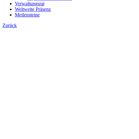
Verwaltungsrat
Weltweite Präsenz
Meilensteine
Zurück