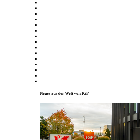
Neues aus der Welt von IGP