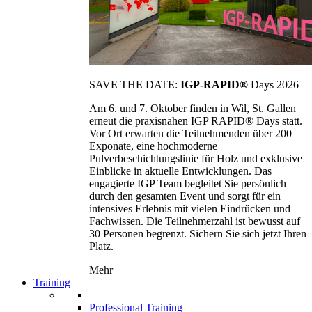
SAVE THE DATE:
IGP-RAPID®
Days 2026
Am 6. und 7. Oktober finden in Wil, St. Gallen
erneut die praxisnahen IGP RAPID® Days statt.
Vor Ort erwarten die Teilnehmenden über 200
Exponate, eine hochmoderne
Pulverbeschichtungslinie für Holz und exklusive
Einblicke in aktuelle Entwicklungen. Das
engagierte IGP Team begleitet Sie persönlich
durch den gesamten Event und sorgt für ein
intensives Erlebnis mit vielen Eindrücken und
Fachwissen. Die Teilnehmerzahl ist bewusst auf
30 Personen begrenzt. Sichern Sie sich jetzt Ihren
Platz.
Mehr
Training
Professional Training