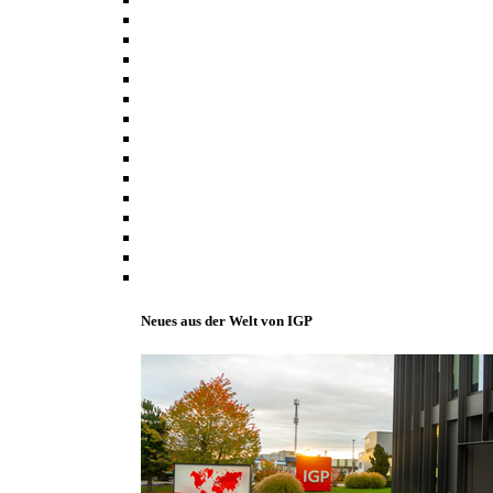
Neues aus der Welt von IGP