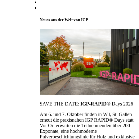
Neues aus der Welt von IGP
SAVE THE DATE:
IGP-RAPID®
Days 2026
Am 6. und 7. Oktober finden in Wil, St. Gallen
erneut die praxisnahen IGP RAPID® Days statt.
Vor Ort erwarten die Teilnehmenden über 200
Exponate, eine hochmoderne
Pulverbeschichtungslinie für Holz und exklusive