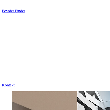
Powder Finder
Kontakt