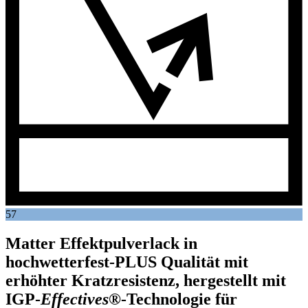
57
Matter Effektpulverlack in
hochwetterfest-PLUS Qualität mit
erhöhter Kratzresistenz, hergestellt mit
IGP
-
Effectives®
-Technologie für