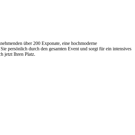
Teilnehmenden über 200 Exponate, eine hochmoderne
Sie persönlich durch den gesamten Event und sorgt für ein intensives
 jetzt Ihren Platz.