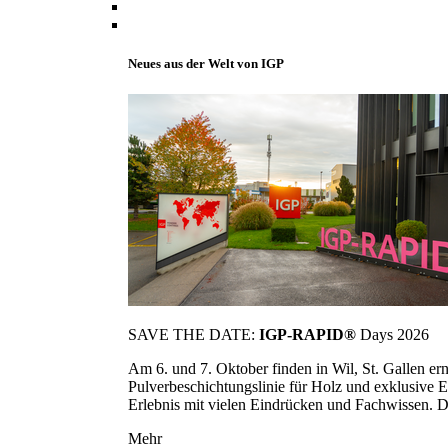
Neues aus der Welt von IGP
SAVE THE DATE:
IGP-RAPID®
Days 2026
Am 6. und 7. Oktober finden in Wil, St. Gallen 
Pulverbeschichtungslinie für Holz und exklusive E
Erlebnis mit vielen Eindrücken und Fachwissen. Die
Mehr