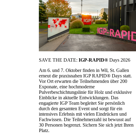
SAVE THE DATE:
IGP-RAPID®
Days 2026
Am 6. und 7. Oktober finden in Wil, St. Gallen
erneut die praxisnahen IGP RAPID® Days statt.
Vor Ort erwarten die Teilnehmenden über 200
Exponate, eine hochmoderne
Pulverbeschichtungslinie für Holz und exklusive
Einblicke in aktuelle Entwicklungen. Das
engagierte IGP Team begleitet Sie persönlich
durch den gesamten Event und sorgt für ein
intensives Erlebnis mit vielen Eindrücken und
Fachwissen. Die Teilnehmerzahl ist bewusst auf
30 Personen begrenzt. Sichern Sie sich jetzt Ihren
Platz.