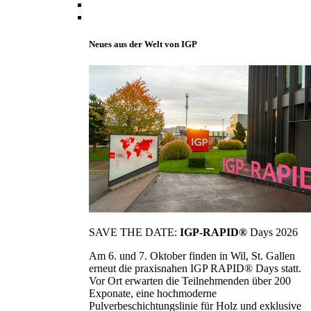
Neues aus der Welt von IGP
SAVE THE DATE:
IGP-RAPID®
Days 2026
Am 6. und 7. Oktober finden in Wil, St. Gallen
erneut die praxisnahen IGP RAPID® Days statt.
Vor Ort erwarten die Teilnehmenden über 200
Exponate, eine hochmoderne
Pulverbeschichtungslinie für Holz und exklusive