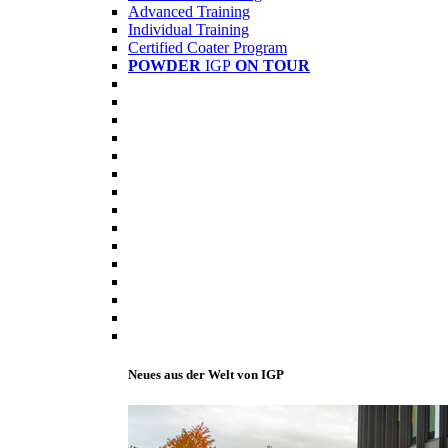
Advanced Training
Individual Training
Certified Coater Program
POWDER
IGP
ON TOUR
Neues aus der Welt von IGP