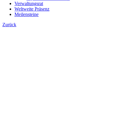
Verwaltungsrat
Weltweite Präsenz
Meilensteine
Zurück