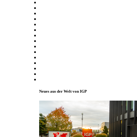
Neues aus der Welt von IGP