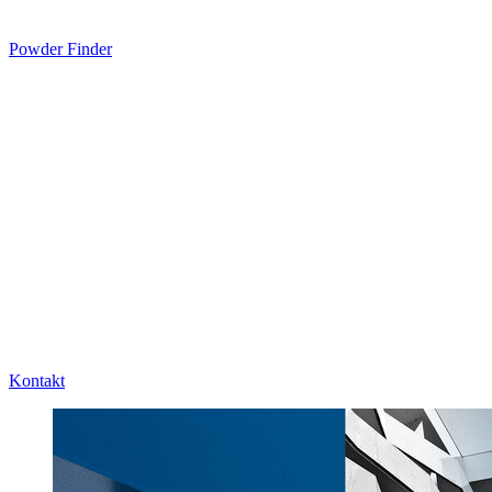
Powder Finder
Kontakt