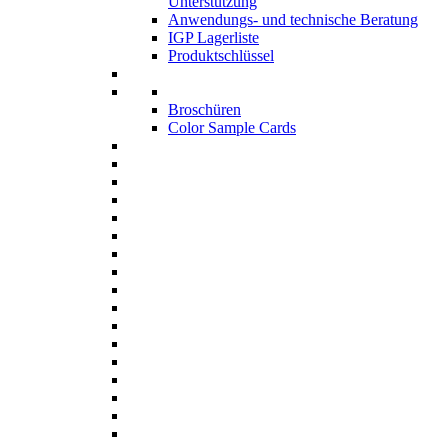
Unterstützung
Anwendungs- und technische Beratung
IGP Lagerliste
Produktschlüssel
Broschüren
Color Sample Cards