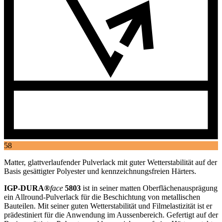
58
Matter, glattverlaufender Pulverlack mit guter Wetterstabilität auf der
Basis gesättigter Polyester und kennzeichnungsfreien Härters.
IGP-DURA®
face
5803
ist in seiner matten Oberflächenausprägung
ein Allround-Pulverlack für die Beschichtung von metallischen
Bauteilen. Mit seiner guten Wetterstabilität und Filmelastizität ist er
prädestiniert für die Anwendung im Aussenbereich. Gefertigt auf der