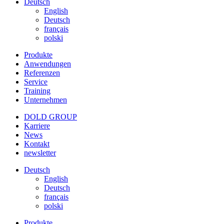
Deutsch
English
Deutsch
français
polski
Produkte
Anwendungen
Referenzen
Service
Training
Unternehmen
DOLD GROUP
Karriere
News
Kontakt
newsletter
Deutsch
English
Deutsch
français
polski
Produkte