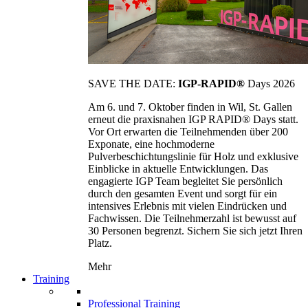
SAVE THE DATE:
IGP-RAPID®
Days 2026
Am 6. und 7. Oktober finden in Wil, St. Gallen
erneut die praxisnahen IGP RAPID® Days statt.
Vor Ort erwarten die Teilnehmenden über 200
Exponate, eine hochmoderne
Pulverbeschichtungslinie für Holz und exklusive
Einblicke in aktuelle Entwicklungen. Das
engagierte IGP Team begleitet Sie persönlich
durch den gesamten Event und sorgt für ein
intensives Erlebnis mit vielen Eindrücken und
Fachwissen. Die Teilnehmerzahl ist bewusst auf
30 Personen begrenzt. Sichern Sie sich jetzt Ihren
Platz.
Mehr
Training
Professional Training