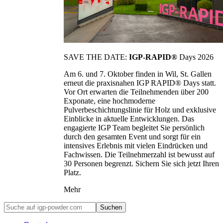
SAVE THE DATE:
IGP-RAPID®
Days 2026
Am 6. und 7. Oktober finden in Wil, St. Gallen
erneut die praxisnahen IGP RAPID® Days statt.
Vor Ort erwarten die Teilnehmenden über 200
Exponate, eine hochmoderne
Pulverbeschichtungslinie für Holz und exklusive
Einblicke in aktuelle Entwicklungen. Das
engagierte IGP Team begleitet Sie persönlich
durch den gesamten Event und sorgt für ein
intensives Erlebnis mit vielen Eindrücken und
Fachwissen. Die Teilnehmerzahl ist bewusst auf
30 Personen begrenzt. Sichern Sie sich jetzt Ihren
Platz.
Mehr
Suchen