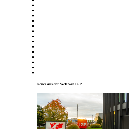
Neues aus der Welt von IGP