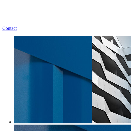
Contact