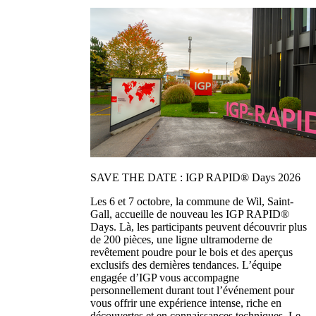
SAVE THE DATE : IGP RAPID® Days 2026
Les 6 et 7 octobre, la commune de Wil, Saint-
Gall, accueille de nouveau les IGP RAPID®
Days. Là, les participants peuvent découvrir plus
de 200 pièces, une ligne ultramoderne de
revêtement poudre pour le bois et des aperçus
exclusifs des dernières tendances. L’équipe
engagée d’IGP vous accompagne
personnellement durant tout l’événement pour
vous offrir une expérience intense, riche en
découvertes et en connaissances techniques. Le