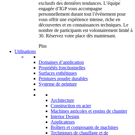
exclusifs des dernières tendances. L’équipe
engagée d’IGP vous accompagne
personnellement durant tout l’événement pour
vous offrir une expérience intense, riche en
découvertes et en connaissances techniques. Le
nombre de participants est volontairement limité à
30. Réservez votre place dès maintenant.
Plus
Utilisations
Domaines d’application
Propriétés fonctionnelles
Surfaces esthétiques
Peintures poudre durables
Systeme de peinture
Architecture
Construction en acier
Machines agricoles et engins de chantier
Interior Design
Applicateurs
Boîtiers et composants de machines
Techniques de chauffage et de