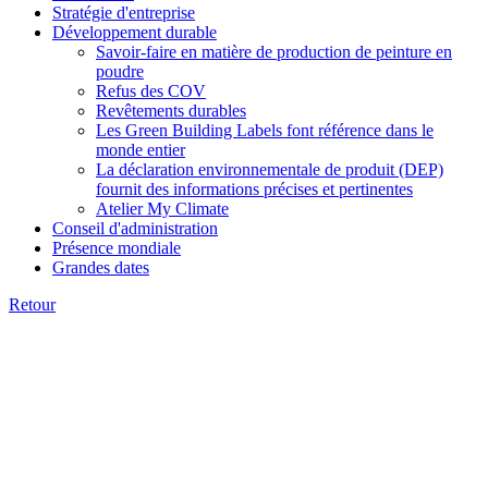
Stratégie d'entreprise
Développement durable
Savoir-faire en matière de production de peinture en
poudre
Refus des COV
Revêtements durables
Les Green Building Labels font référence dans le
monde entier
La déclaration environnementale de produit (DEP)
fournit des informations précises et pertinentes
Atelier My Climate
Conseil d'administration
Présence mondiale
Grandes dates
Retour