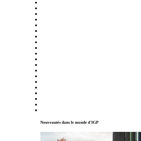
Nouveautés dans le monde d'IGP