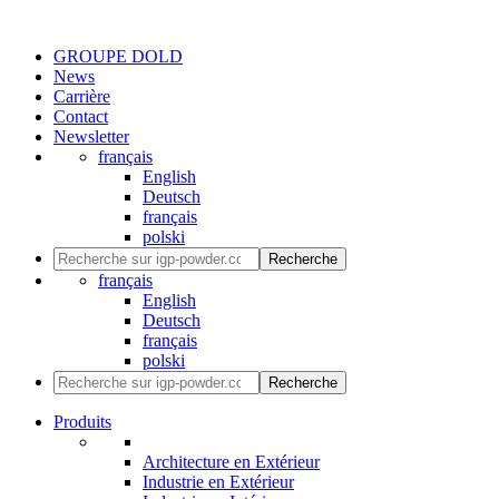
GROUPE DOLD
News
Carrière
Contact
Newsletter
français
English
Deutsch
français
polski
Recherche
français
English
Deutsch
français
polski
Recherche
Produits
Architecture en Extérieur
Industrie en Extérieur