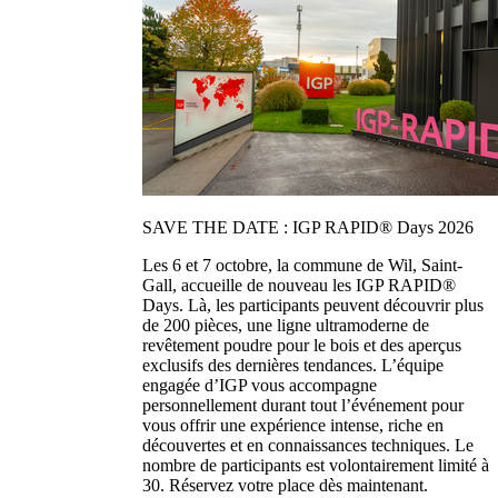
SAVE THE DATE : IGP RAPID® Days 2026
Les 6 et 7 octobre, la commune de Wil, Saint-
Gall, accueille de nouveau les IGP RAPID®
Days. Là, les participants peuvent découvrir plus
de 200 pièces, une ligne ultramoderne de
revêtement poudre pour le bois et des aperçus
exclusifs des dernières tendances. L’équipe
engagée d’IGP vous accompagne
personnellement durant tout l’événement pour
vous offrir une expérience intense, riche en
découvertes et en connaissances techniques. Le
nombre de participants est volontairement limité à
30. Réservez votre place dès maintenant.