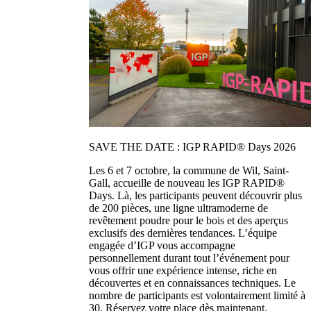
SAVE THE DATE : IGP RAPID® Days 2026
Les 6 et 7 octobre, la commune de Wil, Saint-
Gall, accueille de nouveau les IGP RAPID®
Days. Là, les participants peuvent découvrir plus
de 200 pièces, une ligne ultramoderne de
revêtement poudre pour le bois et des aperçus
exclusifs des dernières tendances. L’équipe
engagée d’IGP vous accompagne
personnellement durant tout l’événement pour
vous offrir une expérience intense, riche en
découvertes et en connaissances techniques. Le
nombre de participants est volontairement limité à
30. Réservez votre place dès maintenant.