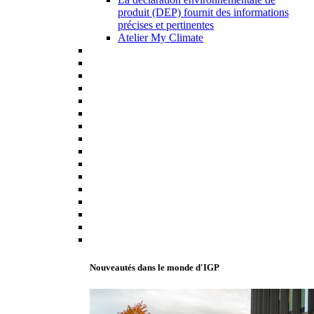
produit (DEP) fournit des informations
précises et pertinentes
Atelier My Climate
Nouveautés dans le monde d'IGP