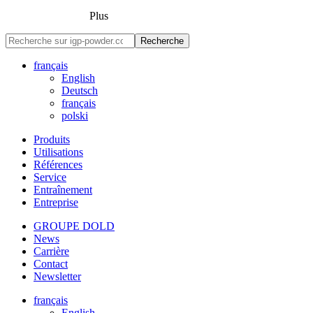
Plus
Recherche
français
English
Deutsch
français
polski
Produits
Utilisations
Références
Service
Entraînement
Entreprise
GROUPE DOLD
News
Carrière
Contact
Newsletter
français
English