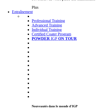
Plus
Entraînement
Professional Training
Advanced Training
Individual Training
Certified Coater Program
POWDER
IGP
ON TOUR
Nouveautés dans le monde d'IGP