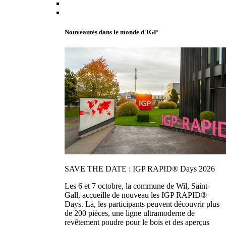
Nouveautés dans le monde d'IGP
SAVE THE DATE : IGP RAPID® Days 2026
Les 6 et 7 octobre, la commune de Wil, Saint-
Gall, accueille de nouveau les IGP RAPID®
Days. Là, les participants peuvent découvrir plus
de 200 pièces, une ligne ultramoderne de
revêtement poudre pour le bois et des aperçus