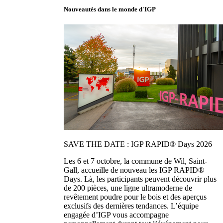
Nouveautés dans le monde d'IGP
SAVE THE DATE : IGP RAPID® Days 2026
Les 6 et 7 octobre, la commune de Wil, Saint-
Gall, accueille de nouveau les IGP RAPID®
Days. Là, les participants peuvent découvrir plus
de 200 pièces, une ligne ultramoderne de
revêtement poudre pour le bois et des aperçus
exclusifs des dernières tendances. L’équipe
engagée d’IGP vous accompagne