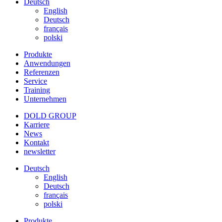
Deutsch
English
Deutsch
français
polski
Produkte
Anwendungen
Referenzen
Service
Training
Unternehmen
DOLD GROUP
Karriere
News
Kontakt
newsletter
Deutsch
English
Deutsch
français
polski
Produkte