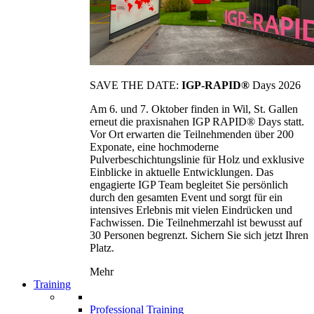
SAVE THE DATE:
IGP-RAPID®
Days 2026
Am 6. und 7. Oktober finden in Wil, St. Gallen
erneut die praxisnahen IGP RAPID® Days statt.
Vor Ort erwarten die Teilnehmenden über 200
Exponate, eine hochmoderne
Pulverbeschichtungslinie für Holz und exklusive
Einblicke in aktuelle Entwicklungen. Das
engagierte IGP Team begleitet Sie persönlich
durch den gesamten Event und sorgt für ein
intensives Erlebnis mit vielen Eindrücken und
Fachwissen. Die Teilnehmerzahl ist bewusst auf
30 Personen begrenzt. Sichern Sie sich jetzt Ihren
Platz.
Mehr
Training
Professional Training