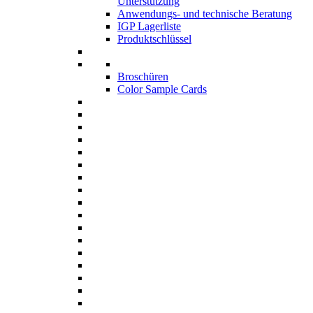
Unterstützung
Anwendungs- und technische Beratung
IGP Lagerliste
Produktschlüssel
Broschüren
Color Sample Cards