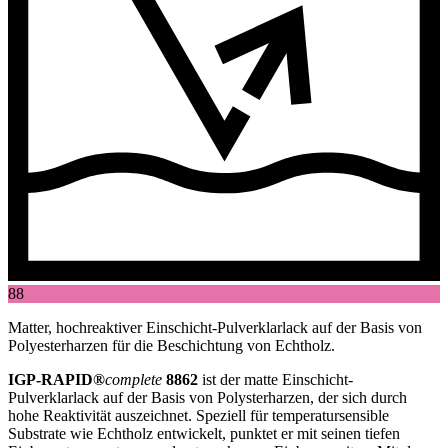
88
Matter, hochreaktiver Einschicht-Pulverklarlack auf der Basis von
Polyesterharzen für die Beschichtung von Echtholz.
IGP-RAPID®
complete
8862
ist der matte Einschicht-
Pulverklarlack auf der Basis von Polysterharzen, der sich durch
hohe Reaktivität auszeichnet. Speziell für temperatursensible
Substrate wie Echtholz entwickelt, punktet er mit seinen tiefen