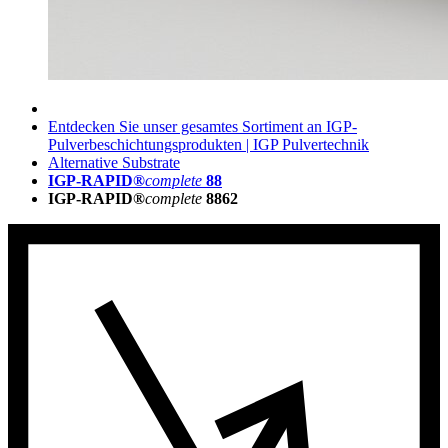
Entdecken Sie unser gesamtes Sortiment an IGP-
Pulverbeschichtungsprodukten | IGP Pulvertechnik
Alternative Substrate
IGP-RAPID®
complete
88
IGP-RAPID®
complete
8862