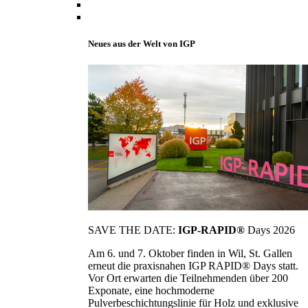
Neues aus der Welt von IGP
SAVE THE DATE:
IGP-RAPID®
Days 2026
Am 6. und 7. Oktober finden in Wil, St. Gallen
erneut die praxisnahen IGP RAPID® Days statt.
Vor Ort erwarten die Teilnehmenden über 200
Exponate, eine hochmoderne
Pulverbeschichtungslinie für Holz und exklusive