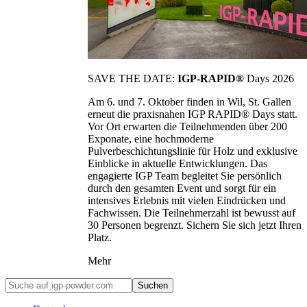
SAVE THE DATE:
IGP-RAPID®
Days 2026
Am 6. und 7. Oktober finden in Wil, St. Gallen
erneut die praxisnahen IGP RAPID® Days statt.
Vor Ort erwarten die Teilnehmenden über 200
Exponate, eine hochmoderne
Pulverbeschichtungslinie für Holz und exklusive
Einblicke in aktuelle Entwicklungen. Das
engagierte IGP Team begleitet Sie persönlich
durch den gesamten Event und sorgt für ein
intensives Erlebnis mit vielen Eindrücken und
Fachwissen. Die Teilnehmerzahl ist bewusst auf
30 Personen begrenzt. Sichern Sie sich jetzt Ihren
Platz.
Mehr
Suchen