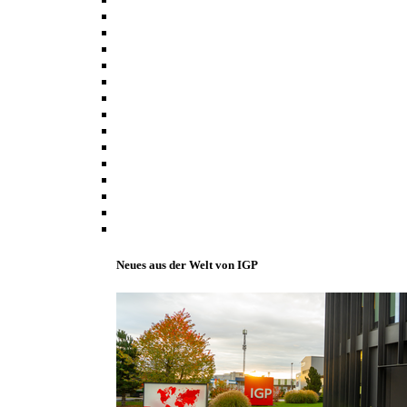
Neues aus der Welt von IGP