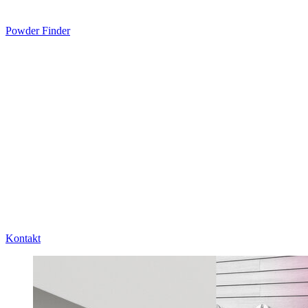
Powder Finder
Kontakt