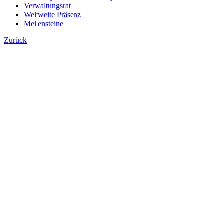
Verwaltungsrat
Weltweite Präsenz
Meilensteine
Zurück