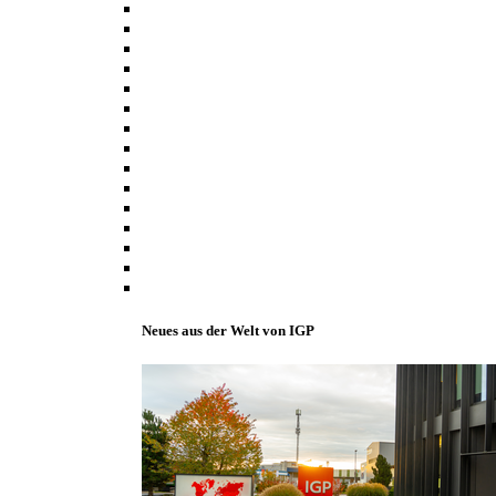
Neues aus der Welt von IGP