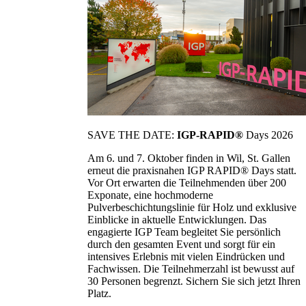
SAVE THE DATE:
IGP-RAPID®
Days 2026
Am 6. und 7. Oktober finden in Wil, St. Gallen
erneut die praxisnahen IGP RAPID® Days statt.
Vor Ort erwarten die Teilnehmenden über 200
Exponate, eine hochmoderne
Pulverbeschichtungslinie für Holz und exklusive
Einblicke in aktuelle Entwicklungen. Das
engagierte IGP Team begleitet Sie persönlich
durch den gesamten Event und sorgt für ein
intensives Erlebnis mit vielen Eindrücken und
Fachwissen. Die Teilnehmerzahl ist bewusst auf
30 Personen begrenzt. Sichern Sie sich jetzt Ihren
Platz.