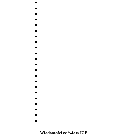
Wiadomości ze świata IGP