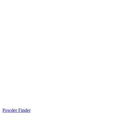
Powder Finder