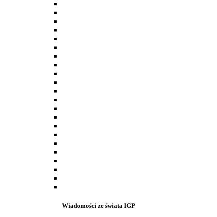
Wiadomości ze świata IGP