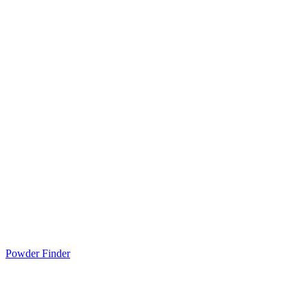
Powder Finder