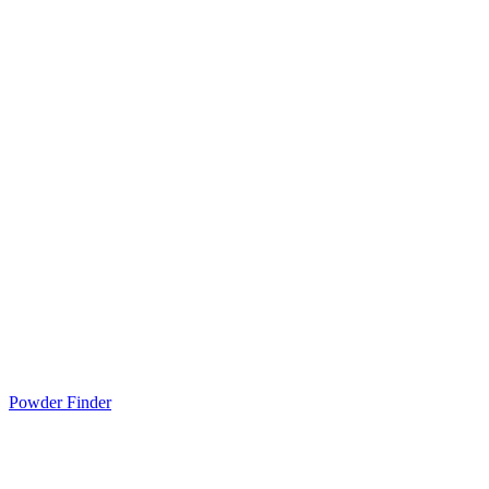
Powder Finder