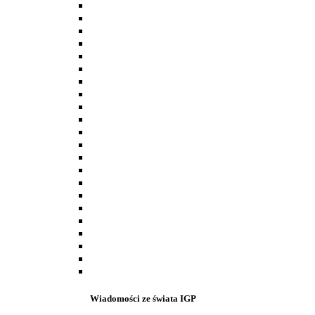
Wiadomości ze świata IGP