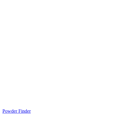
Powder Finder