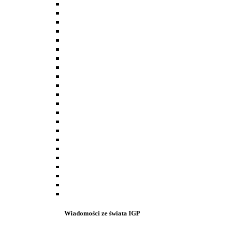
Wiadomości ze świata IGP