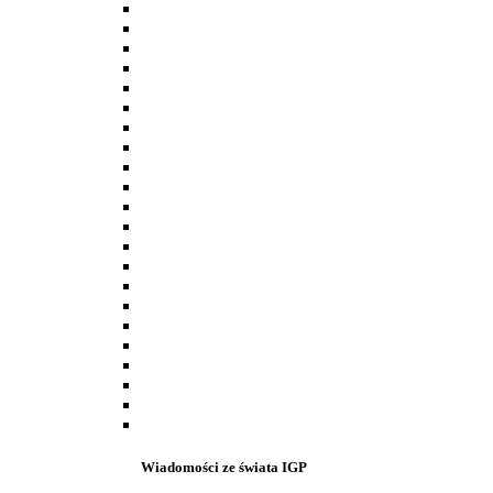
Wiadomości ze świata IGP