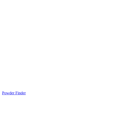
Powder Finder