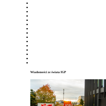
Wiadomości ze świata IGP