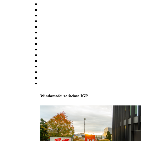
Wiadomości ze świata IGP