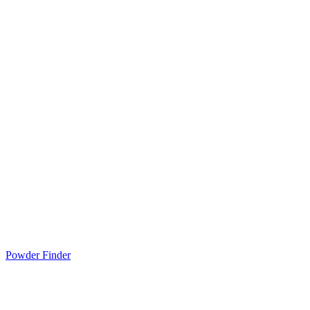
Powder Finder