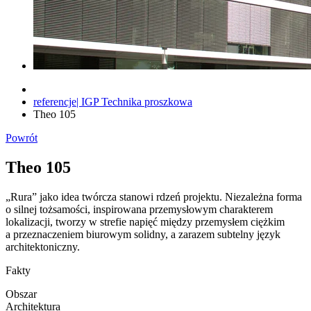
referencje| IGP Technika proszkowa
Theo 105
Powrót
Theo 105
„Rura” jako idea twórcza stanowi rdzeń projektu. Niezależna forma
o silnej tożsamości, inspirowana przemysłowym charakterem
lokalizacji, tworzy w strefie napięć między przemysłem ciężkim
a przeznaczeniem biurowym solidny, a zarazem subtelny język
architektoniczny.
Fakty
Obszar
Architektura