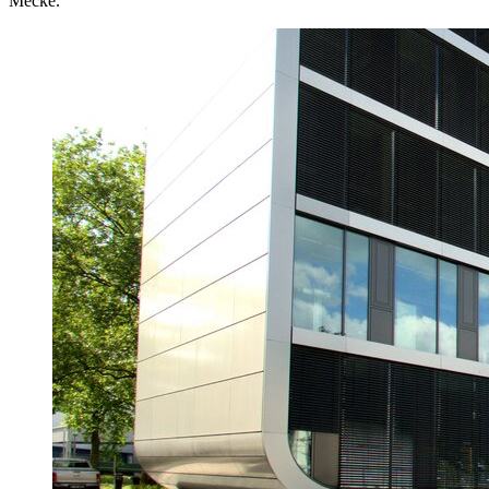
Mecke.