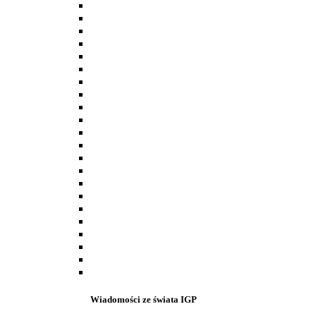
Wiadomości ze świata IGP