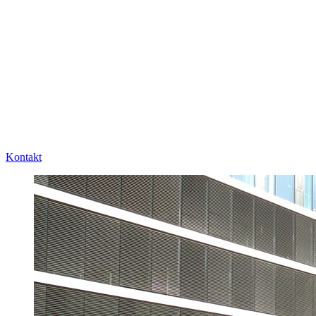
Kontakt