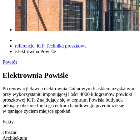
referencje| IGP Technika proszkowa
Elektrownia Powiśle
Powrót
Elektrownia Powiśle
Po renowacji dawna elektrownia lśni nowym blaskiem uzyskanym
przy wykorzystaniu imponującej ilości 4000 kilogramów powłoki
proszkowej IGP. Znajdujący się w centrum Powiśla budynek
pełniący obecnie funkcję centrum handlowego przeobraził się
w tętniące życiem miejsce spotkań.
Fakty
Obszar
Architektura