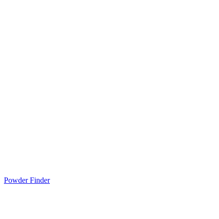
Powder Finder