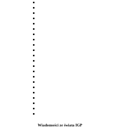
Wiadomości ze świata IGP