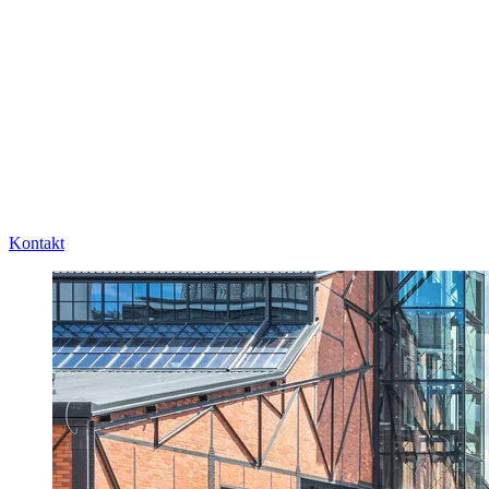
Kontakt