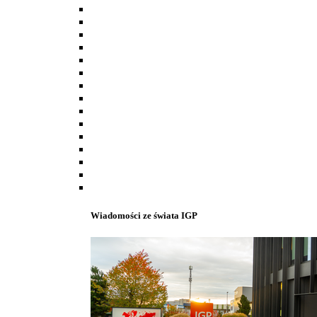
Wiadomości ze świata IGP