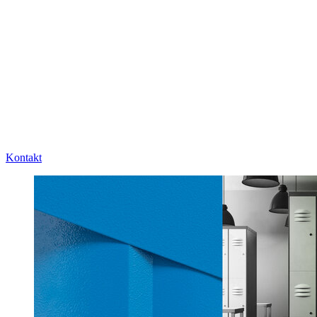
Kontakt