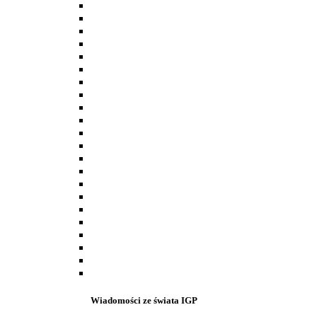
Wiadomości ze świata IGP