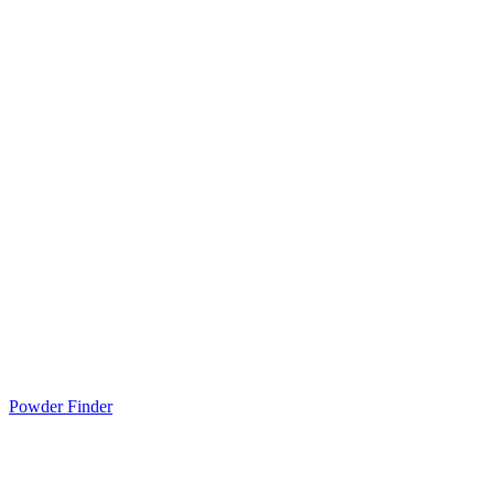
Powder Finder