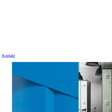
Kontakt