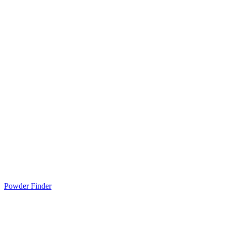
Powder Finder