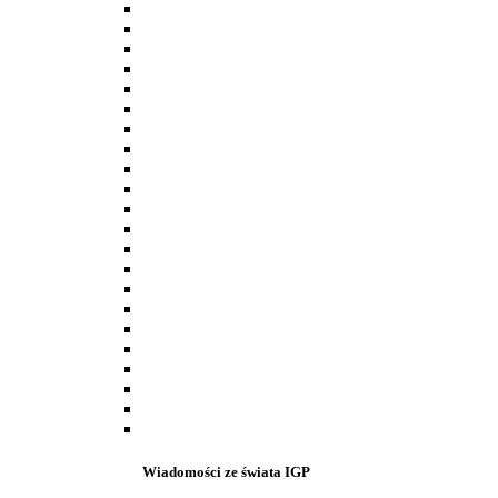
Wiadomości ze świata IGP