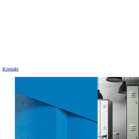
Kontakt