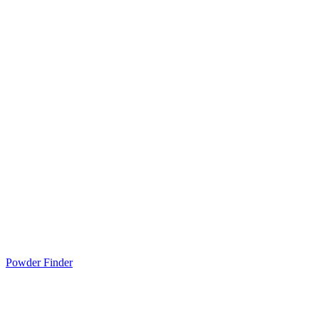
Powder Finder