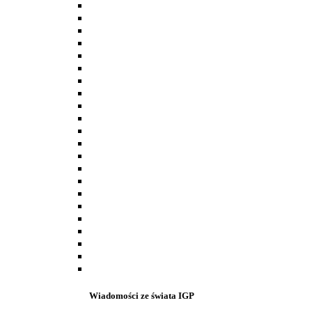
Wiadomości ze świata IGP