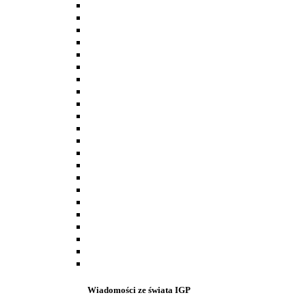
Wiadomości ze świata IGP