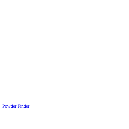
Powder Finder