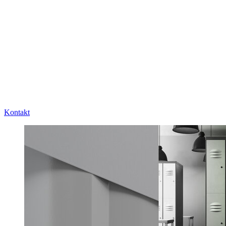
Kontakt