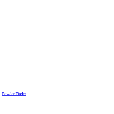
Powder Finder