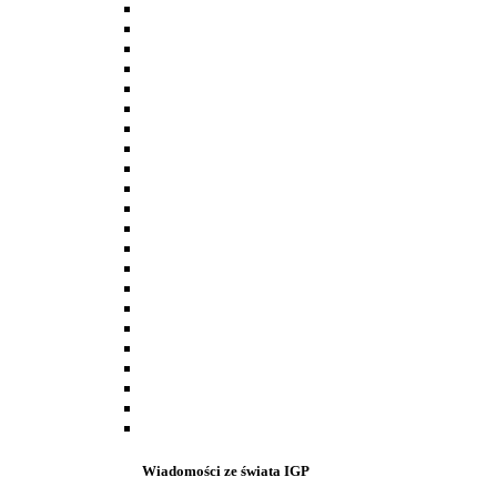
Wiadomości ze świata IGP