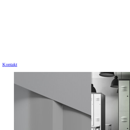
Kontakt