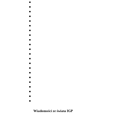
Wiadomości ze świata IGP