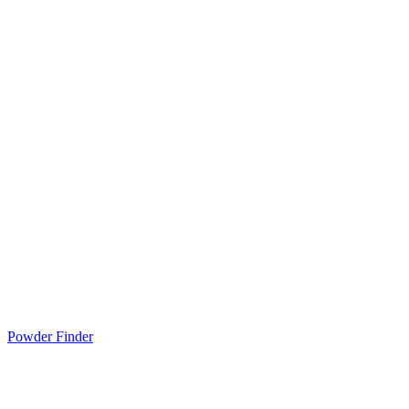
Powder Finder