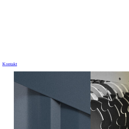
Kontakt