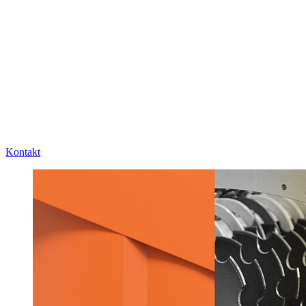
Kontakt