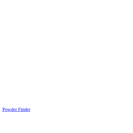
Powder Finder