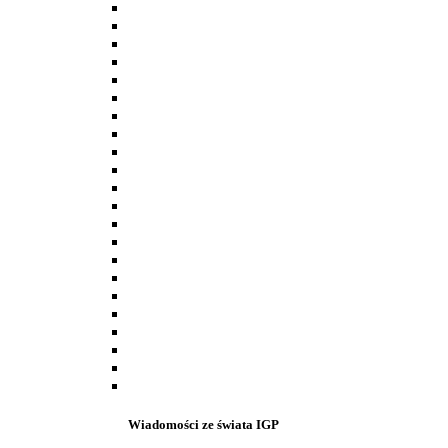
Wiadomości ze świata IGP