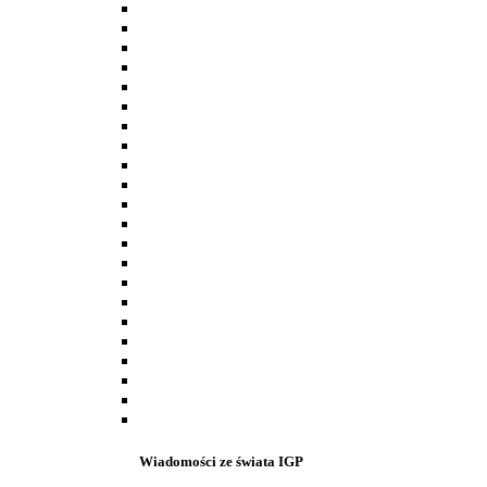
Wiadomości ze świata IGP