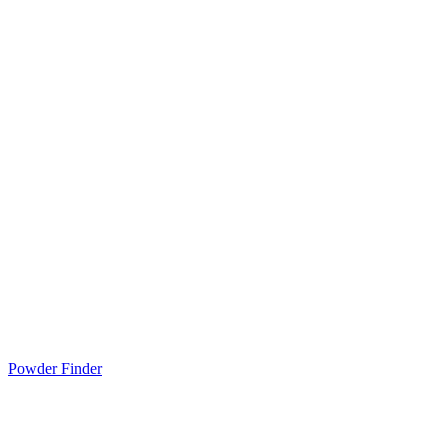
Powder Finder