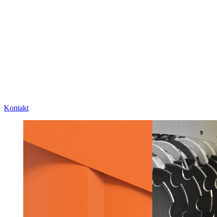
Kontakt