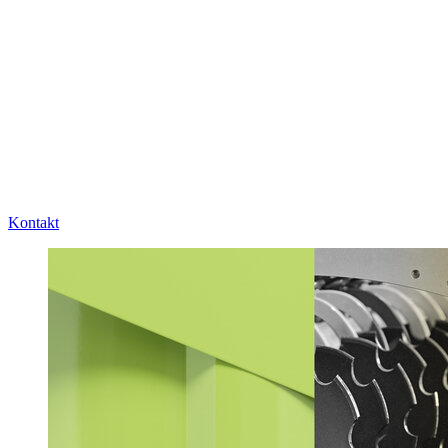
Kontakt