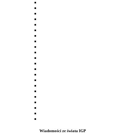
Wiadomości ze świata IGP