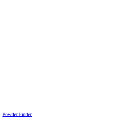
Powder Finder