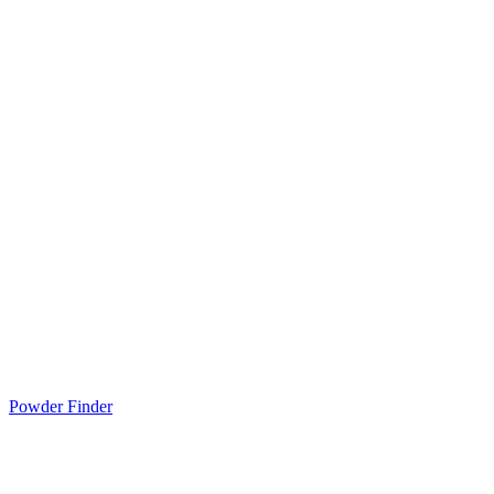
Powder Finder