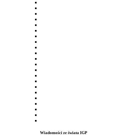
Wiadomości ze świata IGP