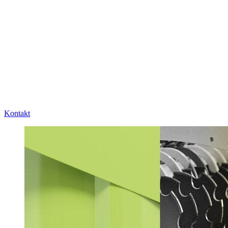
Kontakt