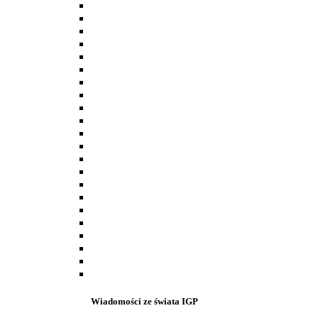
Wiadomości ze świata IGP