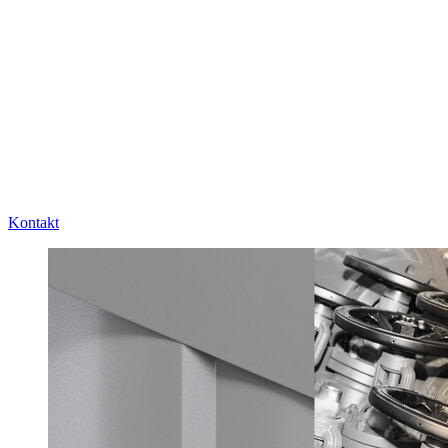
Kontakt