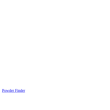
Powder Finder