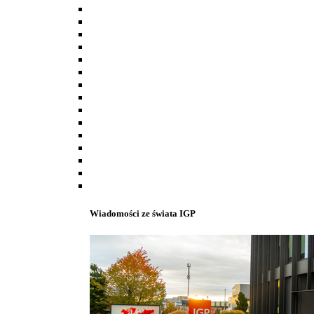
Wiadomości ze świata IGP