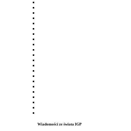
Wiadomości ze świata IGP