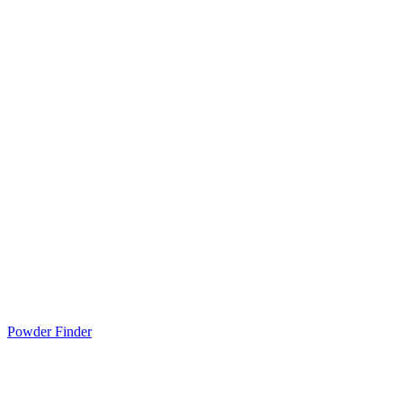
Powder Finder