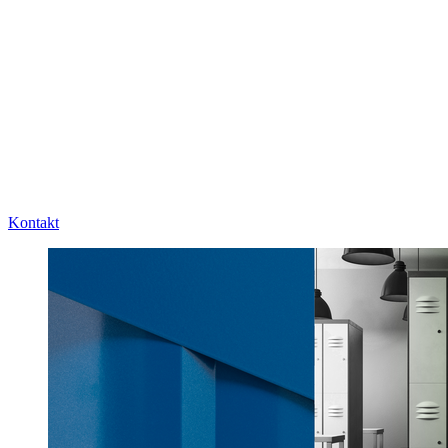
Kontakt