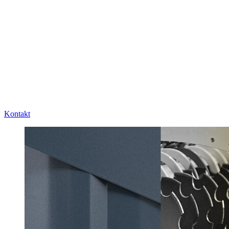
Kontakt