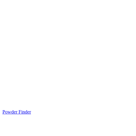
Powder Finder