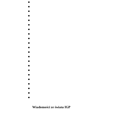
Wiadomości ze świata IGP