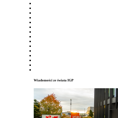
Wiadomości ze świata IGP