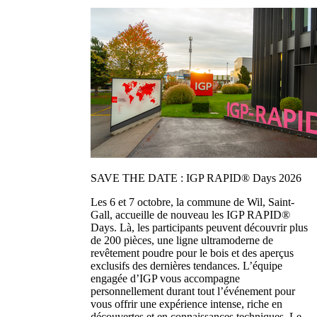
SAVE THE DATE : IGP RAPID® Days 2026
Les 6 et 7 octobre, la commune de Wil, Saint-
Gall, accueille de nouveau les IGP RAPID®
Days. Là, les participants peuvent découvrir plus
de 200 pièces, une ligne ultramoderne de
revêtement poudre pour le bois et des aperçus
exclusifs des dernières tendances. L’équipe
engagée d’IGP vous accompagne
personnellement durant tout l’événement pour
vous offrir une expérience intense, riche en
découvertes et en connaissances techniques. Le