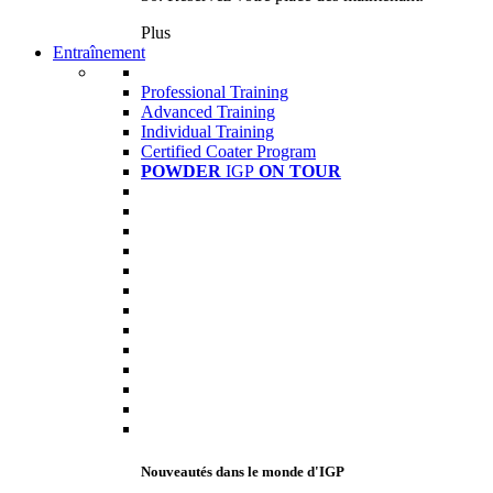
Plus
Entraînement
Professional Training
Advanced Training
Individual Training
Certified Coater Program
POWDER
IGP
ON TOUR
Nouveautés dans le monde d'IGP