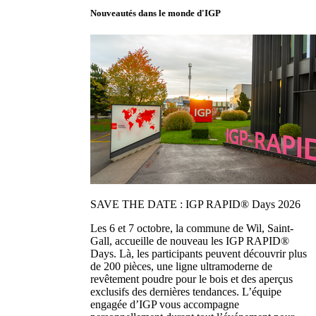
Nouveautés dans le monde d'IGP
SAVE THE DATE : IGP RAPID® Days 2026
Les 6 et 7 octobre, la commune de Wil, Saint-
Gall, accueille de nouveau les IGP RAPID®
Days. Là, les participants peuvent découvrir plus
de 200 pièces, une ligne ultramoderne de
revêtement poudre pour le bois et des aperçus
exclusifs des dernières tendances. L’équipe
engagée d’IGP vous accompagne