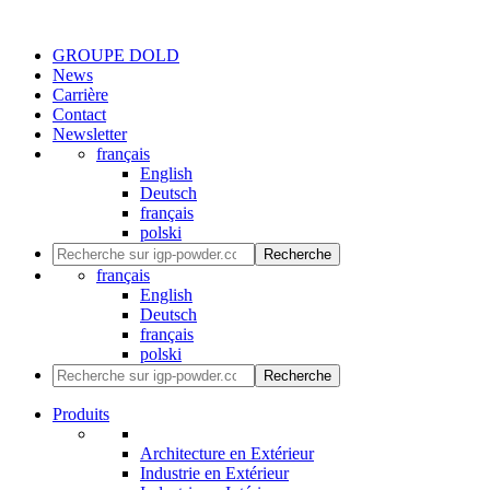
GROUPE DOLD
News
Carrière
Contact
Newsletter
français
English
Deutsch
français
polski
Recherche
français
English
Deutsch
français
polski
Recherche
Produits
Architecture en Extérieur
Industrie en Extérieur