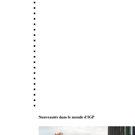
Nouveautés dans le monde d'IGP