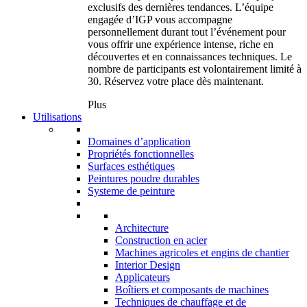
exclusifs des dernières tendances. L’équipe
engagée d’IGP vous accompagne
personnellement durant tout l’événement pour
vous offrir une expérience intense, riche en
découvertes et en connaissances techniques. Le
nombre de participants est volontairement limité à
30. Réservez votre place dès maintenant.
Plus
Utilisations
Domaines d’application
Propriétés fonctionnelles
Surfaces esthétiques
Peintures poudre durables
Systeme de peinture
Architecture
Construction en acier
Machines agricoles et engins de chantier
Interior Design
Applicateurs
Boîtiers et composants de machines
Techniques de chauffage et de