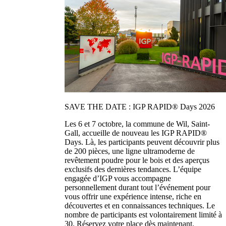
SAVE THE DATE : IGP RAPID® Days 2026
Les 6 et 7 octobre, la commune de Wil, Saint-
Gall, accueille de nouveau les IGP RAPID®
Days. Là, les participants peuvent découvrir plus
de 200 pièces, une ligne ultramoderne de
revêtement poudre pour le bois et des aperçus
exclusifs des dernières tendances. L’équipe
engagée d’IGP vous accompagne
personnellement durant tout l’événement pour
vous offrir une expérience intense, riche en
découvertes et en connaissances techniques. Le
nombre de participants est volontairement limité à
30. Réservez votre place dès maintenant.