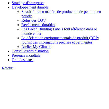
Stratégie d'entreprise
Développement durable
Savoir-faire en matière de production de peinture en
poudre
Refus des COV
Revêtements durables
Les Green Building Labels font référence dans le
monde entier
La déclaration environnementale de produit (DEP)
fournit des informations précises et pertinentes
Atelier My Climate
Conseil d'administration
Présence mondiale
Grandes dates
Retour