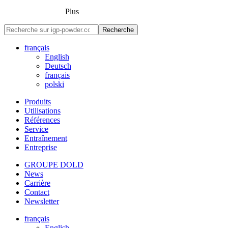
Plus
Recherche
français
English
Deutsch
français
polski
Produits
Utilisations
Références
Service
Entraînement
Entreprise
GROUPE DOLD
News
Carrière
Contact
Newsletter
français
English