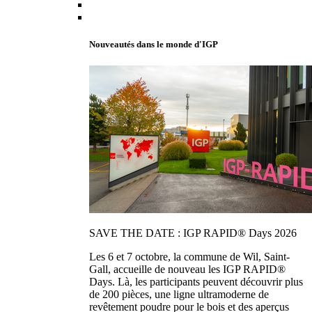
Nouveautés dans le monde d'IGP
SAVE THE DATE : IGP RAPID® Days 2026
Les 6 et 7 octobre, la commune de Wil, Saint-
Gall, accueille de nouveau les IGP RAPID®
Days. Là, les participants peuvent découvrir plus
de 200 pièces, une ligne ultramoderne de
revêtement poudre pour le bois et des aperçus