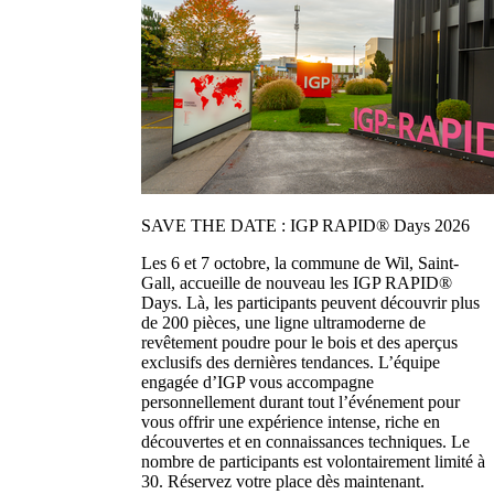
SAVE THE DATE : IGP RAPID® Days 2026
Les 6 et 7 octobre, la commune de Wil, Saint-
Gall, accueille de nouveau les IGP RAPID®
Days. Là, les participants peuvent découvrir plus
de 200 pièces, une ligne ultramoderne de
revêtement poudre pour le bois et des aperçus
exclusifs des dernières tendances. L’équipe
engagée d’IGP vous accompagne
personnellement durant tout l’événement pour
vous offrir une expérience intense, riche en
découvertes et en connaissances techniques. Le
nombre de participants est volontairement limité à
30. Réservez votre place dès maintenant.