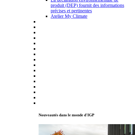
produit (DEP) fournit des informations
précises et pertinentes
Atelier My Climate
Nouveautés dans le monde d'IGP